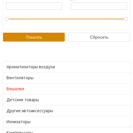
Ароматизаторы воздуха
Вентиляторы
Вешалки
Детские товары
Другие автоаксессуары
Ионизаторы
Компрессоры