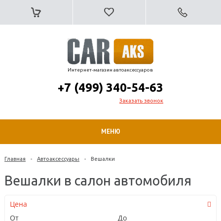
Интернет-магазин автоаксессуаров
+7 (499) 340-54-63
Заказать звонок
МЕНЮ
Главная
-
Автоаксессуары
-
Вешалки
Вешалки в салон автомобиля
Цена
От
До