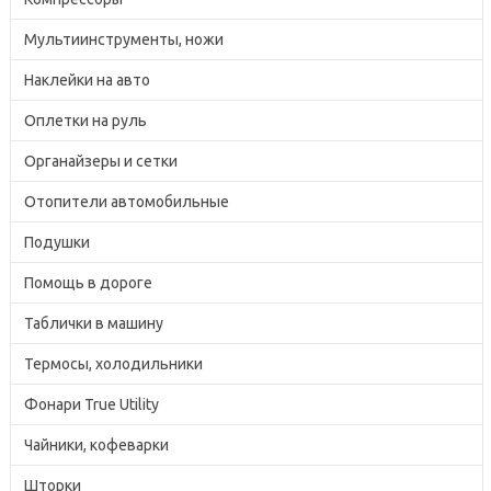
Мультиинструменты, ножи
Наклейки на авто
Оплетки на руль
Органайзеры и сетки
Отопители автомобильные
Подушки
Помощь в дороге
Таблички в машину
Термосы, холодильники
Фонари True Utility
Чайники, кофеварки
Шторки