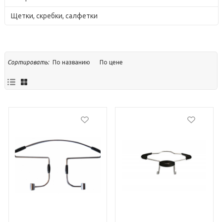
Щетки, скребки, салфетки
По названию
По цене
Сортировать: