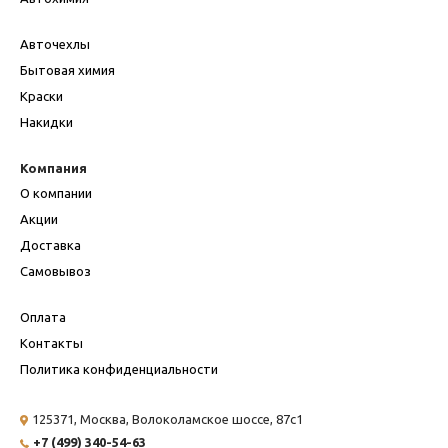
Авточехлы
Бытовая химия
Краски
Накидки
Компания
О компании
Акции
Доставка
Самовывоз
Оплата
Контакты
Политика конфиденциальности
125371, Москва,
Волоколамское шоссе, 87с1
+7 (499) 340-54-63