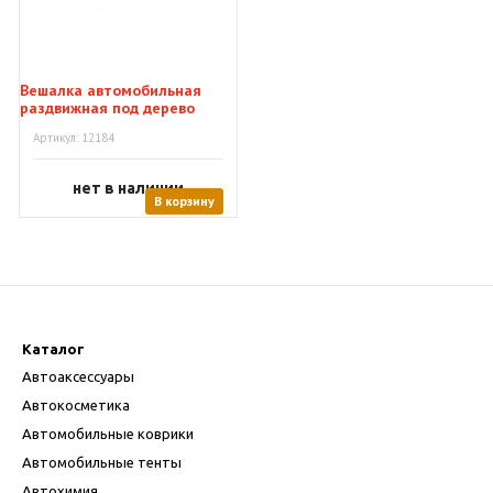
Вешалка автомобильная
раздвижная под дерево
Артикул: 12184
нет в наличии
В корзину
Каталог
Автоаксессуары
Автокосметика
Автомобильные коврики
Автомобильные тенты
Автохимия