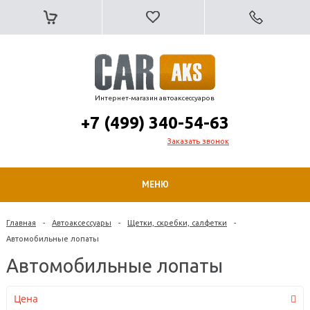
Интернет-магазин автоаксессуаров
+7 (499) 340-54-63
Заказать звонок
МЕНЮ
Главная
-
Автоаксессуары
-
Щетки, скребки, салфетки
-
Автомобильные лопаты
Автомобильные лопаты
Цена