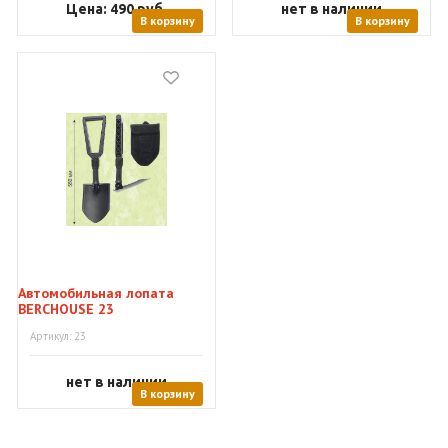
Цена: 490
руб.
нет в наличии
В корзину
В корзину
Автомобильная лопата
BERCHOUSE 23
Артикул: 23
нет в наличии
В корзину