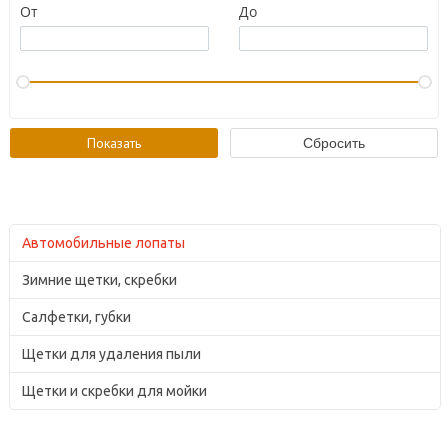
От
До
Автомобильные лопаты
Зимние щетки, скребки
Салфетки, губки
Щетки для удаления пыли
Щетки и скребки для мойки