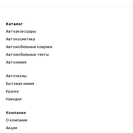
Каталог
Автоаксессуары
Автокосметика
Автомобильные коврики
Автомобильные тенты
Автохимия
Авточехлы
Бытовая химия
Краски
Накидки
Компания
О компании
Акции