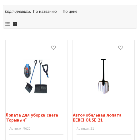
По названию
По цене
Сортировать:
Лопата для уборки снега
Автомобильная лопата
"Горыныч"
BERCHOUSE 21
Артикул: 9620
Артикул: 21