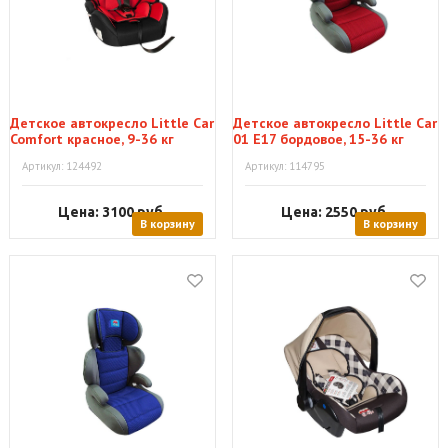
Детское автокресло Little Car
Детское автокресло Little Car
Comfort красное, 9-36 кг
01 E17 бордовое, 15-36 кг
Артикул: 124492
Артикул: 114795
Цена: 3100
руб.
Цена: 2550
руб.
В корзину
В корзину