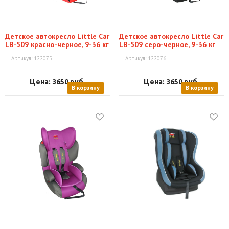
Детское автокресло Little Car
Детское автокресло Little Car
LB-509 красно-черное, 9-36 кг
LB-509 серо-черное, 9-36 кг
Артикул: 122075
Артикул: 122076
Цена: 3650
руб.
Цена: 3650
руб.
В корзину
В корзину