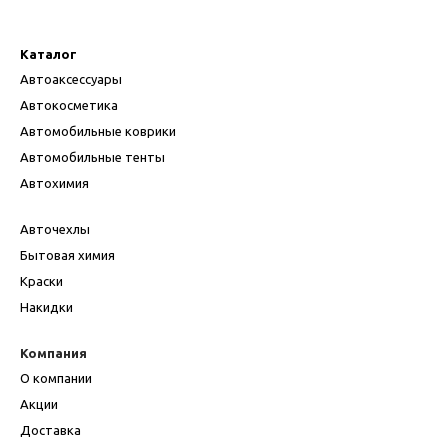
Каталог
Автоаксессуары
Автокосметика
Автомобильные коврики
Автомобильные тенты
Автохимия
Авточехлы
Бытовая химия
Краски
Накидки
Компания
О компании
Акции
Доставка