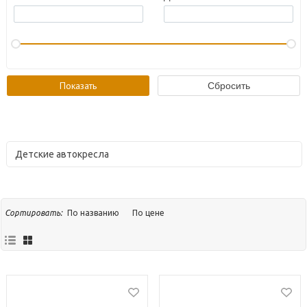
Детские автокресла
По названию
По цене
Сортировать: