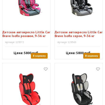
Детское автокресло Little Car
Детское автокресло Little Car
Brave Isofix розовое, 9-36 кг
Brave Isofix серое, 9-36 кг
Артикул: 129372
Артикул: 129365
Цена: 5800
руб.
Цена: 5800
руб.
В корзину
В корзину