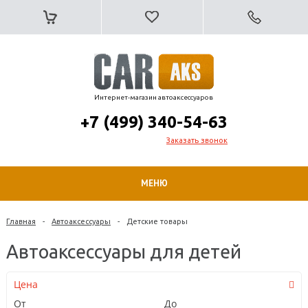
Интернет-магазин автоаксессуаров
+7 (499) 340-54-63
Заказать звонок
МЕНЮ
Главная
-
Автоаксессуары
-
Детские товары
Автоаксессуары для детей
Цена
От
До