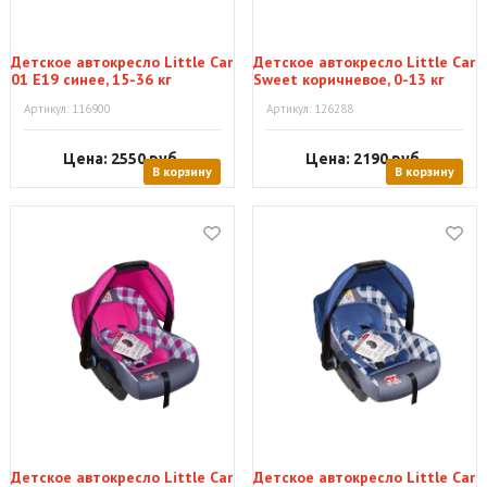
Детское автокресло Little Car
Детское автокресло Little Car
01 E19 синее, 15-36 кг
Sweet коричневое, 0-13 кг
Артикул: 116900
Артикул: 126288
Цена: 2550
руб.
Цена: 2190
руб.
В корзину
В корзину
Детское автокресло Little Car
Детское автокресло Little Car