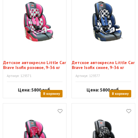
Детское автокресло Little Car
Детское автокресло Little Car
Brave Isofix розовое, 9-36 кг
Brave Isofix синее, 9-36 кг
Артикул: 129371
Артикул: 129377
Цена: 5800
руб.
Цена: 5800
руб.
В корзину
В корзину