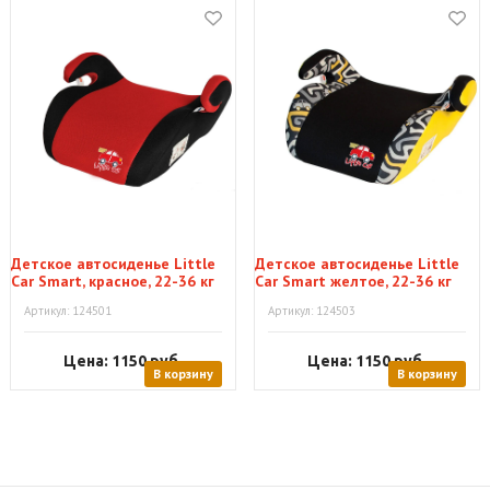
Детское автосиденье Little
Детское автосиденье Little
Car Smart, красное, 22-36 кг
Car Smart желтое, 22-36 кг
Артикул: 124501
Артикул: 124503
Цена: 1150
руб.
Цена: 1150
руб.
В корзину
В корзину