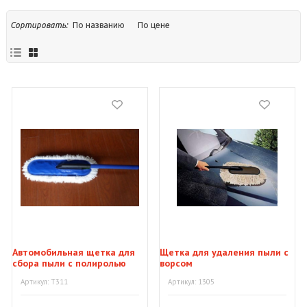
По названию
По цене
Сортировать:
Автомобильная щетка для
Щетка для удаления пыли с
сбора пыли с полиролью
ворсом
Артикул: T311
Артикул: 1305