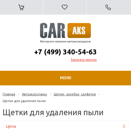
Интернет-магазин автоаксессуаров
+7 (499) 340-54-63
Заказать звонок
МЕНЮ
Главная
-
Автоаксессуары
-
Щетки, скребки, салфетки
-
Щетки для удаления пыли
Щетки для удаления пыли
Цена