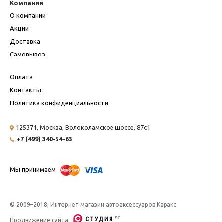
Компания
О компании
Акции
Доставка
Самовывоз
Оплата
Контакты
Политика конфиденциальности
125371, Москва,
Волоколамское шоссе, 87с1
+7 (499) 340-54-63
Мы принимаем
© 2009–2018, Интернет магазин автоаксессуаров Каракс
Продвижение сайта