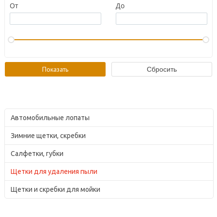
От
До
Автомобильные лопаты
Зимние щетки, скребки
Салфетки, губки
Щетки для удаления пыли
Щетки и скребки для мойки