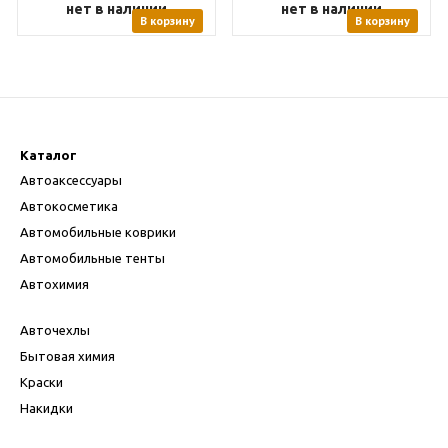
нет в наличии
нет в наличии
В корзину
В корзину
Каталог
Автоаксессуары
Автокосметика
Автомобильные коврики
Автомобильные тенты
Автохимия
Авточехлы
Бытовая химия
Краски
Накидки