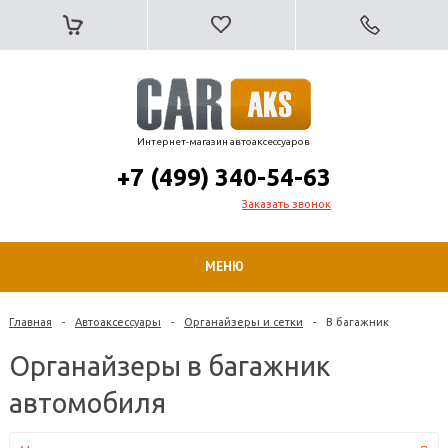
Интернет-магазин автоаксессуаров
+7 (499) 340-54-63
Заказать звонок
МЕНЮ
Главная
-
Автоаксессуары
-
Органайзеры и сетки
-
В багажник
Органайзеры в багажник
автомобиля