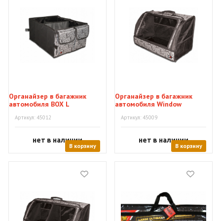
Органайзер в багажник
Органайзер в багажник
автомобиля BOX L
автомобиля Window
Артикул: 45012
Артикул: 45009
нет в наличии
нет в наличии
В корзину
В корзину