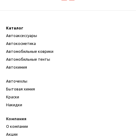
Каталог
Автоаксессуары
Автокосметика
Автомобильные коврики
Автомобильные тенты
Автохимия
Авточехлы
Бытовая химия
Краски
Накидки
Компания
О компании
Акции