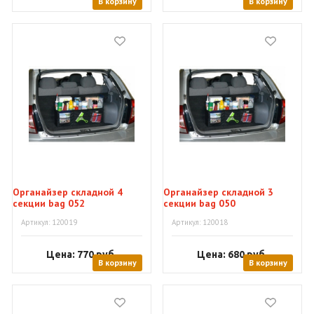
В корзину
В корзину
Органайзер складной 4
Органайзер складной 3
секции bag 052
секции bag 050
Артикул: 120019
Артикул: 120018
Цена: 770
руб.
Цена: 680
руб.
В корзину
В корзину