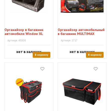
Органайзер в багажник
Органайзер автомобильный
автомобиля Window XL
в багажник MULTIMAX
Артикул: 45008
Артикул: 1717
нет в наличии
нет в наличии
В корзину
В корзину