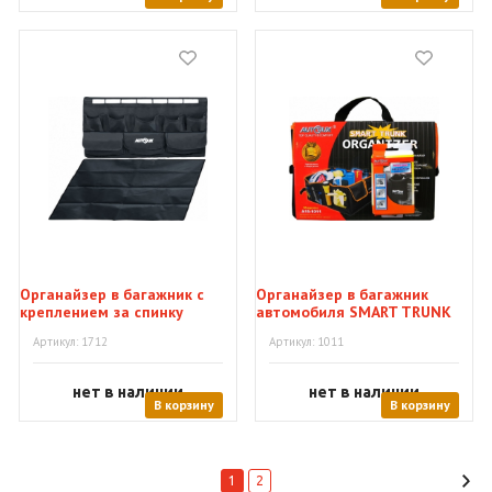
Органайзер в багажник с
Органайзер в багажник
креплением за спинку
автомобиля SMART TRUNK
сиденья
Артикул: 1712
Артикул: 1011
нет в наличии
нет в наличии
В корзину
В корзину
1
2