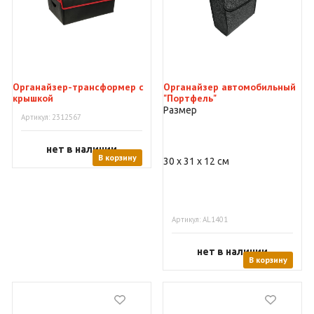
Органайзер-трансформер с
Органайзер автомобильный
крышкой
"Портфель"
Размер
Артикул: 2312567
нет в наличии
В корзину
30 х 31 х 12 см
Артикул: AL1401
нет в наличии
В корзину