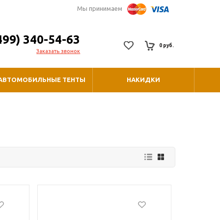
Мы принимаем
499) 340-54-63
0 руб.
Заказать звонок
АВТОМОБИЛЬНЫЕ ТЕНТЫ
НАКИДКИ