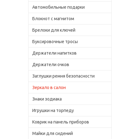
Автомобильные подарки
Блокнот с магнитом
Брелоки для ключей
Буксировочные тросы
Держатели напитков
Держатели очков
Заглушки ремня безопасности
Зеркало в салон
Знаки зодиака
Игрушки на торпеду
Коврик на панель приборов
Майки для сидений