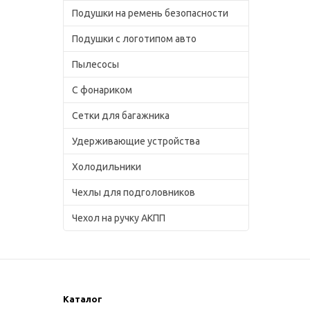
Подушки на ремень безопасности
Подушки с логотипом авто
Пылесосы
С фонариком
Сетки для багажника
Удерживающие устройства
Холодильники
Чехлы для подголовников
Чехол на ручку АКПП
Каталог