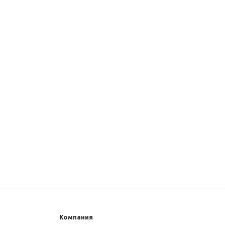
Компания