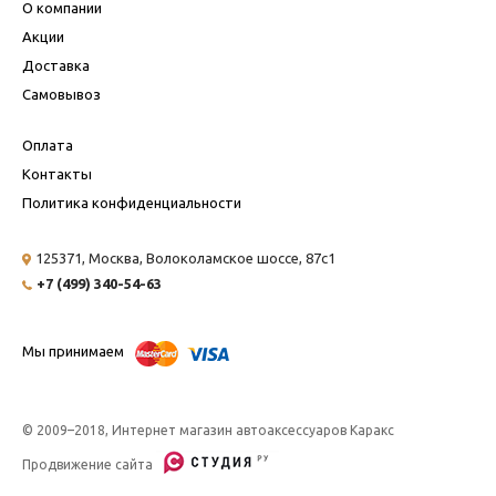
О компании
Акции
Доставка
Самовывоз
Оплата
Контакты
Политика конфиденциальности
125371, Москва,
Волоколамское шоссе, 87с1
+7 (499) 340-54-63
Мы принимаем
© 2009–2018, Интернет магазин автоаксессуаров Каракс
Продвижение сайта