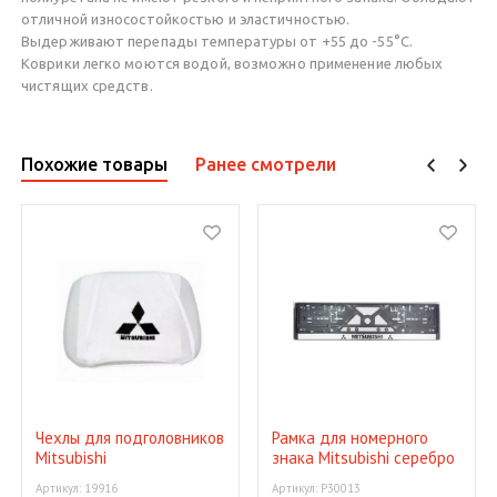
отличной износостойкостью и эластичностью.
Выдерживают перепады температуры от +55 до -55°C.
Коврики легко моются водой, возможно применение любых
чистящих средств.
Похожие товары
Ранее смотрели
Чехлы для подголовников
Рамка для номерного
Mitsubishi
знака Mitsubishi серебро
Артикул: 19916
Артикул: P30013