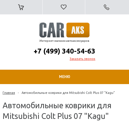
Интернет-магазин автоаксессуаров
+7 (499) 340-54-63
Заказать звонок
МЕНЮ
Главная
-
Автомобильные коврики для Mitsubishi Сolt Plus 07 "Kagu"
Автомобильные коврики для
Mitsubishi Сolt Plus 07 "Kagu"