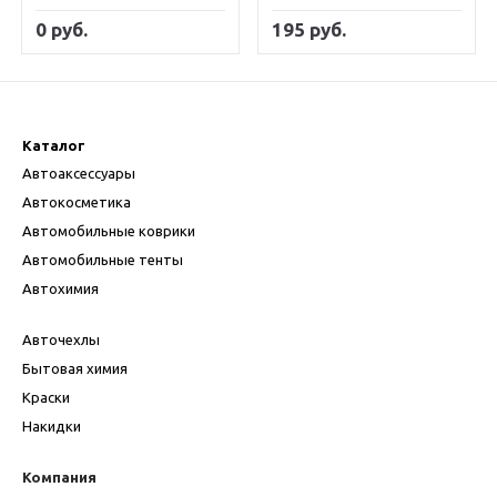
0 руб.
195 руб.
Каталог
Автоаксессуары
Автокосметика
Автомобильные коврики
Автомобильные тенты
Автохимия
Авточехлы
Бытовая химия
Краски
Накидки
Компания