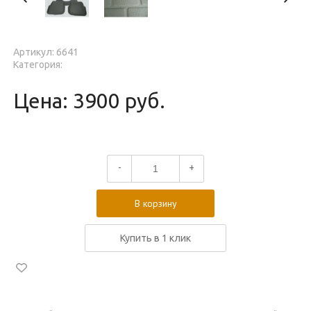
Артикул: 6641
Категория:
Цена: 3900 руб.
-
+
В корзину
Купить в 1 клик