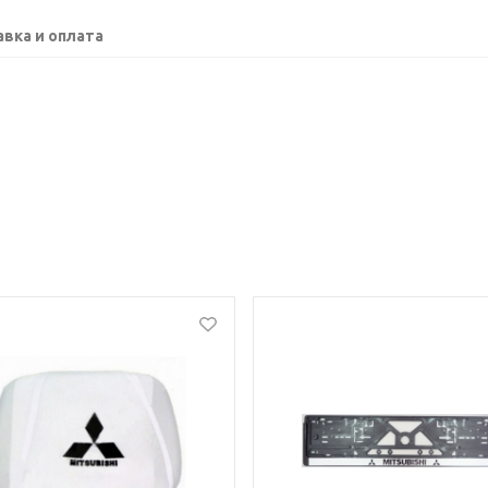
вка и оплата