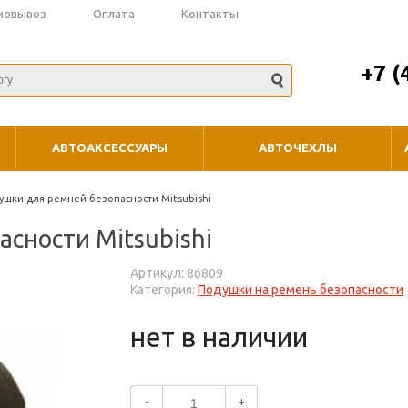
мовывоз
Оплата
Контакты
+7 (
АВТОАКСЕССУАРЫ
АВТОЧЕХЛЫ
ушки для ремней безопасности Mitsubishi
сности Mitsubishi
Артикул: 86809
Категория:
Подушки на ремень безопасности
нет в наличии
-
+