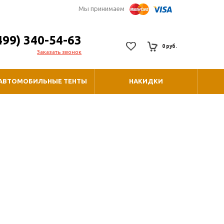
Мы принимаем
499) 340-54-63
0 руб.
Заказать звонок
АВТОМОБИЛЬНЫЕ ТЕНТЫ
НАКИДКИ