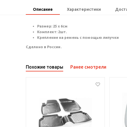
Описание
Характеристики
Доста
Размер: 25 х 6см
Комплект:
2шт.
Крепление на ремень с помощью липучки
Сделано в России.
Похожие товары
Ранее смотрели