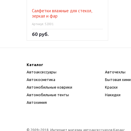
Салфетки влажные для стекол,
зеркал и фар
Артикул: 52001
60 руб.
Каталог
Автоаксессуары
Авточехлы
Автокосметика
Бытовая хими
Автомобильные коврики
Краски
Автомобильные тенты
Накидки
Автохимия
© 2009–2018, Интернет магазин автоаксессуаров Каракс