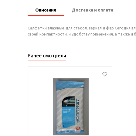
Описание
Доставка и оплата
Салфетки влажные для стекол, зеркал и фар Сегодня в
своей компактности, и удобству применения, а также и б
Ранее смотрели