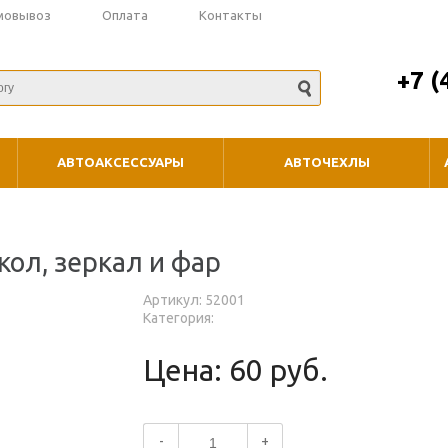
мовывоз
Оплата
Контакты
+7 (
АВТОАКСЕССУАРЫ
АВТОЧЕХЛЫ
ол, зеркал и фар
Артикул: 52001
Категория:
Цена: 60 руб.
-
+