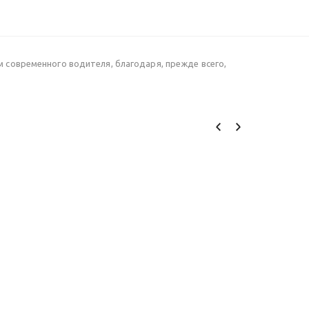
современного водителя, благодаря, прежде всего,