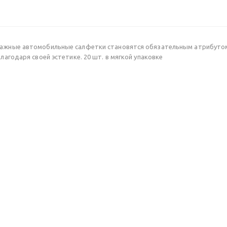
лажные автомобильные салфетки становятся обязательным атрибутом 
лагодаря своей эстетике. 20 шт. в мягкой упаковке