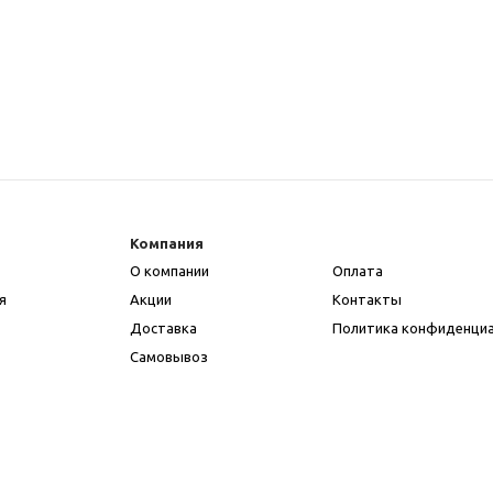
Компания
О компании
Оплата
я
Акции
Контакты
Доставка
Политика конфиденци
Самовывоз