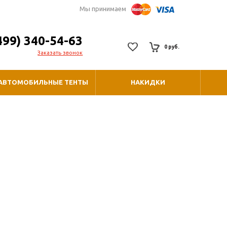
Мы принимаем
499) 340-54-63
0 руб.
Заказать звонок
АВТОМОБИЛЬНЫЕ ТЕНТЫ
НАКИДКИ