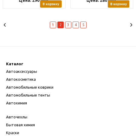
Цена: 290
руб.
Цена: 280
руб.
В корзину
В корзину
1
2
3
4
5
Каталог
Автоаксессуары
Автокосметика
Автомобильные коврики
Автомобильные тенты
Автохимия
Авточехлы
Бытовая химия
Краски