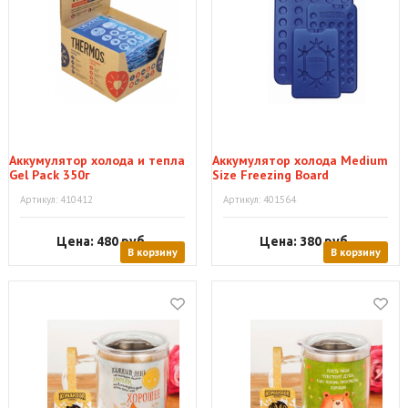
Аккумулятор холода и тепла
Аккумулятор холода Medium
Gel Pack 350г
Size Freezing Board
Артикул: 410412
Артикул: 401564
Цена: 480
руб.
Цена: 380
руб.
В корзину
В корзину