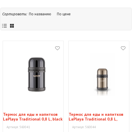
По названию
По цене
Сортировать:
Термос для еды и напитков
Термос для еды и напитков
LaPlaya Traditional 0,8 L, black
LaPlaya Traditional 0,8 L,
gunmetal
Артикул: 560041
Артикул: 560044