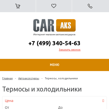
Интернет-магазин автоаксессуаров
+7 (499) 340-54-63
Заказать звонок
МЕНЮ
Главная
-
Автоаксессуары
-
Термосы, холодильники
Термосы и холодильники
Цена
От
До