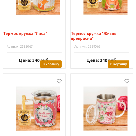
Термоc кружка "Лиса"
Термоc кружка "Жизнь
прекрасна"
Артикул: 2589067
Артикул: 2589065
Цена: 340
руб.
Цена: 340
руб.
В корзину
В корзину