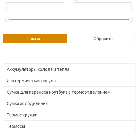
Аккумуляторы холода и тепла
Изотермическая посуда
Сумка для переноса ноутбука с термоотделением
Сумка холодильник
Термос кружки
Термосы