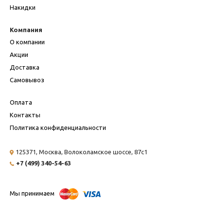
Накидки
Компания
О компании
Акции
Доставка
Самовывоз
Оплата
Контакты
Политика конфиденциальности
125371, Москва,
Волоколамское шоссе, 87с1
+7 (499) 340-54-63
Мы принимаем