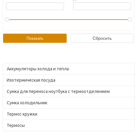
Аккумуляторы холода и тепла
Изотермическая посуда
Сумка для переноса ноутбука с термоотделением
Сумка холодильник
Термос кружки
Термосы