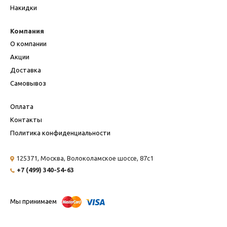
Накидки
Компания
О компании
Акции
Доставка
Самовывоз
Оплата
Контакты
Политика конфиденциальности
125371, Москва,
Волоколамское шоссе, 87с1
+7 (499) 340-54-63
Мы принимаем