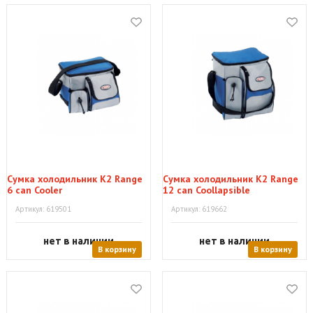
Сумка холодильник К2 Range
Сумка холодильник К2 Range
6 can Cooler
12 can Coollapsible
Артикул: 619501
Артикул: 619662
нет в наличии
нет в наличии
В корзину
В корзину