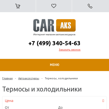
Интернет-магазин автоаксессуаров
+7 (499) 340-54-63
Заказать звонок
МЕНЮ
Главная
-
Автоаксессуары
-
Термосы, холодильники
Термосы и холодильники
Цена
От
До