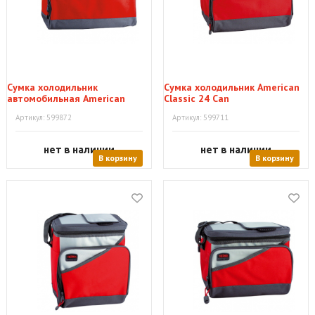
Сумка холодильник
Сумка холодильник American
автомобильная American
Classic 24 Can
Classic 48 Can
Артикул: 599872
Артикул: 599711
нет в наличии
нет в наличии
В корзину
В корзину