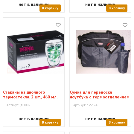
нет в наличии
нет в наличии
В корзину
В корзину
Стаканы из двойного
Сумка для переноски
термостекла, 2 шт., 460 мл.
ноутбука с термоотделением
Артикул: 901002
Артикул: 735324
нет в наличии
нет в наличии
В корзину
В корзину