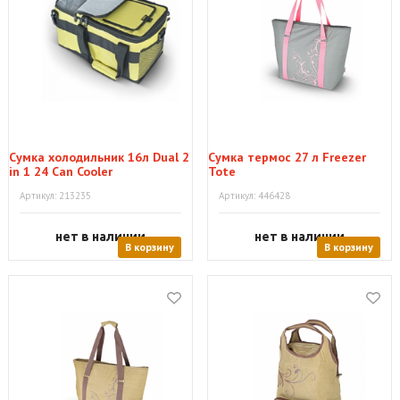
Сумка холодильник 16л Dual 2
Сумка термос 27 л Freezer
in 1 24 Сan Cooler
Tote
Артикул: 213235
Артикул: 446428
нет в наличии
нет в наличии
В корзину
В корзину