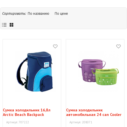
По названию
По цене
Сортировать:
Сумка холодильник 16,8л
Сумка холодильник
Arctic Beach Backpack
автомобильная 24 can Cooler
Wich LDPE
Артикул: 707222
Артикул: 208071