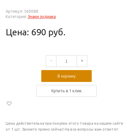
Артикул: 560088
Категория:
Знаки зодиака
Цена: 690 руб.
-
+
В корзину
Купить в 1 клик
Цена действительна при покупке этого товара на нашем сайте
от 1 шт. Звоните прямо сейчас! На все вопросы вам ответят