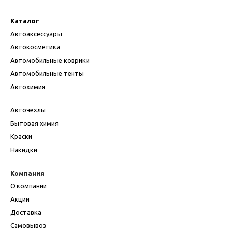
Каталог
Автоаксессуары
Автокосметика
Автомобильные коврики
Автомобильные тенты
Автохимия
Авточехлы
Бытовая химия
Краски
Накидки
Компания
О компании
Акции
Доставка
Самовывоз