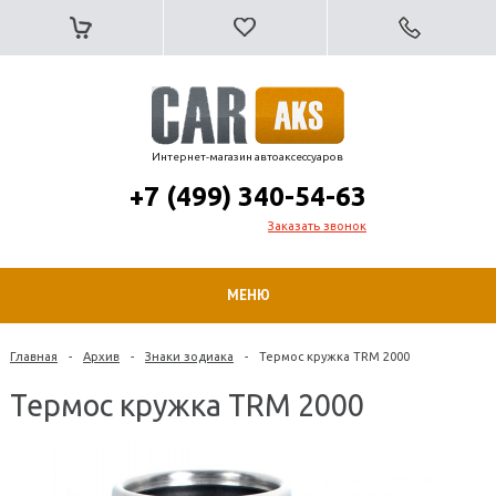
Интернет-магазин автоаксессуаров
+7 (499) 340-54-63
Заказать звонок
МЕНЮ
Главная
-
Архив
-
Знаки зодиака
-
Термос кружка TRM 2000
Термос кружка TRM 2000