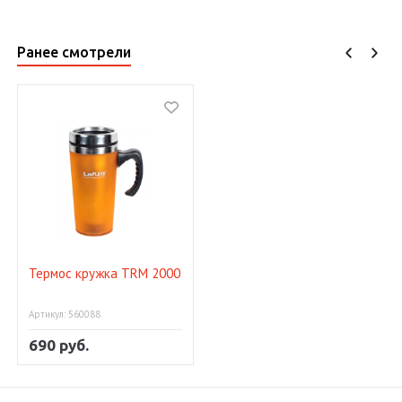
Ранее смотрели
Термос кружка TRM 2000
Артикул: 560088
690 руб.