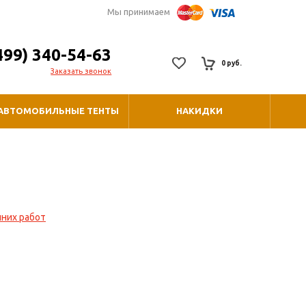
Мы принимаем
499) 340-54-63
0 руб.
Заказать звонок
АВТОМОБИЛЬНЫЕ ТЕНТЫ
НАКИДКИ
них работ