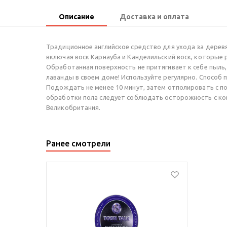
Описание
Доставка и оплата
Традиционное английское средство для ухода за дерев
включая воск Карнауба и Канделильский воск, которые
Обработанная поверхность не притягивает к себе пыль
лаванды в своем доме! Используйте регулярно. Способ 
Подождать не менее 10 минут, затем отполировать с п
обработки пола следует соблюдать осторожность с ков
Великобритания.
Ранее смотрели