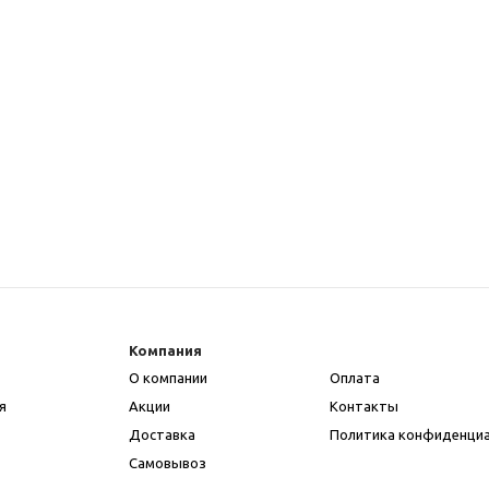
Компания
О компании
Оплата
я
Акции
Контакты
Доставка
Политика конфиденци
Самовывоз