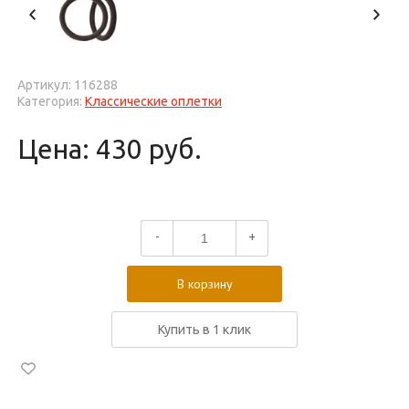
Артикул: 116288
Категория:
Классические оплетки
Цена: 430 руб.
-
+
В корзину
Купить в 1 клик