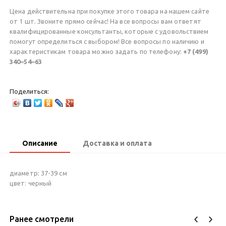
Цена действительна при покупке этого товара на нашем сайте
от 1 шт. Звоните прямо сейчас! На все вопросы вам ответят
квалифицированные консультанты, которые с удовольствием
помогут определиться с выбором! Все вопросы по наличию и
характеристикам товара можно задать по телефону:
+7 (499)
340–54–63
Поделиться:
Описание
Доставка и оплата
диаметр: 37-39 см
цвет: черный
Ранее смотрели