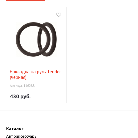
Накладка на руль Tender
(черная)
Артикул: 116288
430 руб.
Каталог
Автоаксессуары