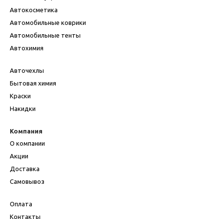
Автокосметика
Автомобильные коврики
Автомобильные тенты
Автохимия
Авточехлы
Бытовая химия
Краски
Накидки
Компания
О компании
Акции
Доставка
Самовывоз
Оплата
Контакты