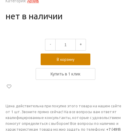
Категория:
Архив
нет в наличии
-
+
В корзину
Купить в 1 клик
Цена действительна при покупке этого товара на нашем сайте
от 1 шт. Звоните прямо сейчас! На все вопросы вам ответят
квалифицированные консультанты, которые с удовольствием
помогут определиться с выбором! Все вопросы по наличию и
характеристикам товара можно задать по телефону:
+7 (499)