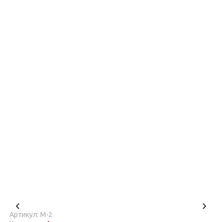
Артикул: М-2