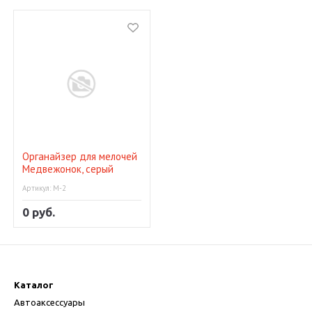
Органайзер для мелочей
Медвежонок, серый
Артикул: М-2
0 руб.
Каталог
Автоаксессуары