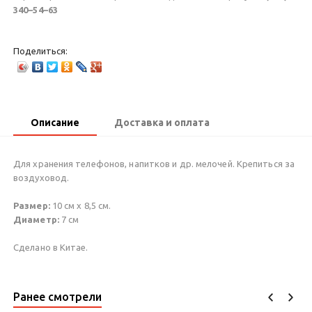
340–54–63
Поделиться:
Описание
Доставка и оплата
Для хранения телефонов, напитков и др. мелочей. Крепиться за
воздуховод.
Размер:
10 см х 8,5 см.
Диаметр:
7 см
Сделано в Китае.
Ранее смотрели