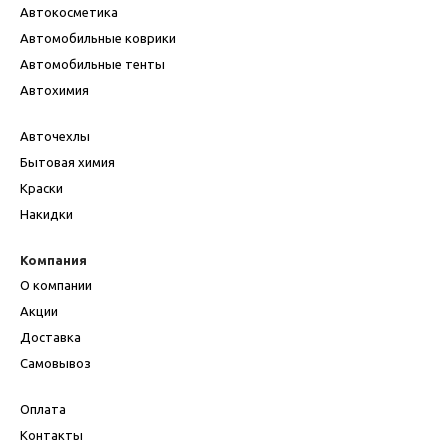
Автокосметика
Автомобильные коврики
Автомобильные тенты
Автохимия
Авточехлы
Бытовая химия
Краски
Накидки
Компания
О компании
Акции
Доставка
Самовывоз
Оплата
Контакты