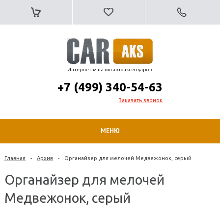
Интернет-магазин автоаксессуаров
+7 (499) 340-54-63
Заказать звонок
МЕНЮ
Главная
-
Архив
-
Органайзер для мелочей Медвежонок, серый
Органайзер для мелочей
Медвежонок, серый