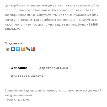
Цена действительна при покупке этого товара на нашем сайте
от 1 шт. Звоните прямо сейчас! На все вопросы вам ответят
квалифицированные консультанты, которые с удовольствием
помогут определиться с выбором! Все вопросы по наличию и
характеристикам товара можно задать по телефону:
+7 (499)
340–54–63
Поделиться:
Описание
Характеристики
Доставка и оплата
Современный дышащий материал, по прочности не уступающий
натуральной коже.
Размер: 32х32см.