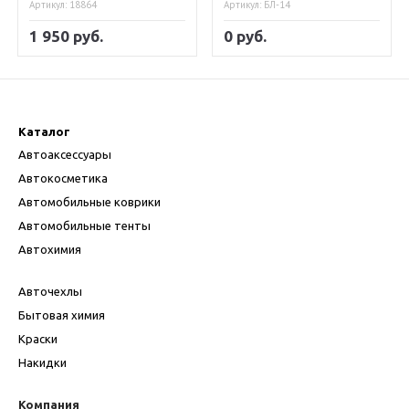
Артикул: 18864
Артикул: БЛ-14
1 950 руб.
0 руб.
Каталог
Автоаксессуары
Автокосметика
Автомобильные коврики
Автомобильные тенты
Автохимия
Авточехлы
Бытовая химия
Краски
Накидки
Компания