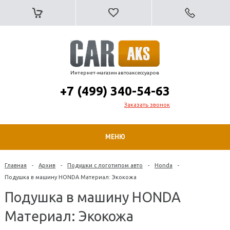
Интернет-магазин автоаксессуаров
+7 (499) 340-54-63
Заказать звонок
МЕНЮ
Главная
-
Архив
-
Подушки с логотипом авто
-
Honda
-
Подушка в машину HONDA Материал: Экокожа
Подушка в машину HONDA
Материал: Экокожа