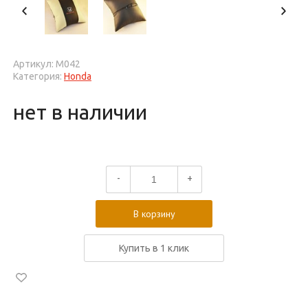
Артикул: М042
Категория:
Honda
нет в наличии
-
+
В корзину
Купить в 1 клик