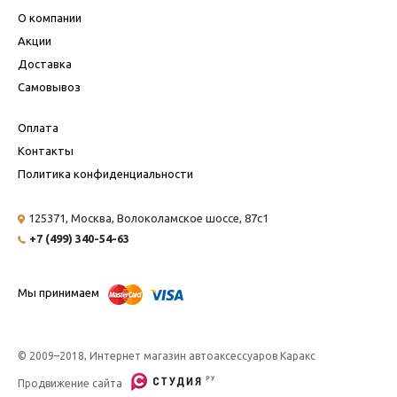
О компании
Акции
Доставка
Самовывоз
Оплата
Контакты
Политика конфиденциальности
125371, Москва,
Волоколамское шоссе, 87с1
+7 (499) 340-54-63
Мы принимаем
© 2009–2018, Интернет магазин автоаксессуаров Каракс
Продвижение сайта