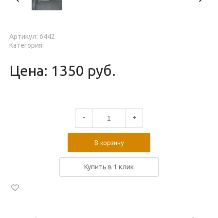
Артикул: 6442
Категория:
Цена: 1350 руб.
-
+
В корзину
Купить в 1 клик