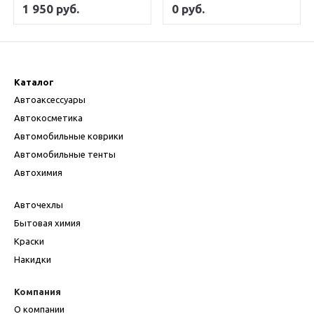
1 950 руб.
0 руб.
Каталог
Автоаксессуары
Автокосметика
Автомобильные коврики
Автомобильные тенты
Автохимия
Авточехлы
Бытовая химия
Краски
Накидки
Компания
О компании