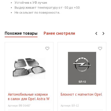
Устойчив к УФ лучам
Выдерживает температуру от -50 до +50
Не скользит по поверхности.
Похожие товары
Ранее смотрели
Автомобильные коврики
Блокнот с магнитом Opel
в салон для Opel Astra W
04
Артикул: ФВ 06487
Артикул: БЛ-12