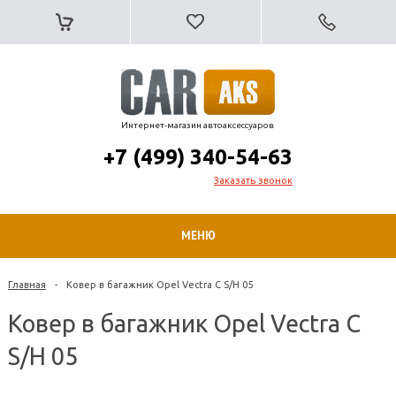
Интернет-магазин автоаксессуаров
+7 (499) 340-54-63
Заказать звонок
МЕНЮ
Главная
-
Ковер в багажник Opel Vectra С S/H 05
Ковер в багажник Opel Vectra С
S/H 05