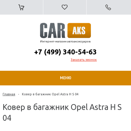
Интернет-магазин автоаксессуаров
+7 (499) 340-54-63
Заказать звонок
МЕНЮ
Главная
-
Ковер в багажник Opel Astra H S 04
Ковер в багажник Opel Astra H S
04