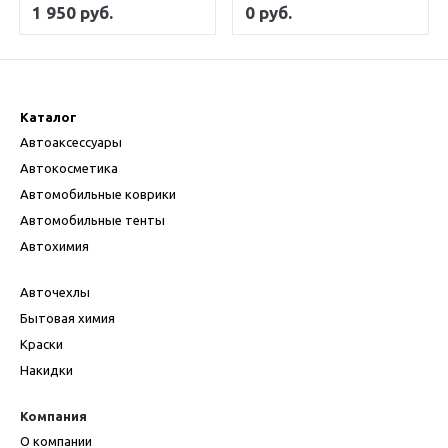
1 950 руб.
0 руб.
Каталог
Автоаксессуары
Автокосметика
Автомобильные коврики
Автомобильные тенты
Автохимия
Авточехлы
Бытовая химия
Краски
Накидки
Компания
О компании