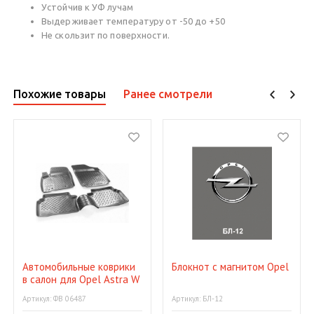
Устойчив к УФ лучам
Выдерживает температуру от -50 до +50
Не скользит по поверхности.
Похожие товары
Ранее смотрели
Автомобильные коврики
Блокнот с магнитом Opel
в салон для Opel Astra W
04
Артикул: ФВ 06487
Артикул: БЛ-12