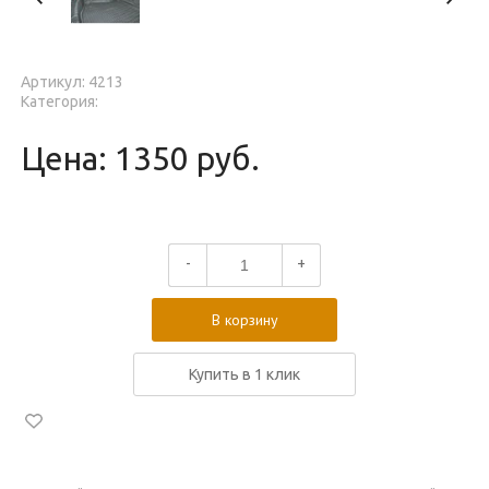
Артикул: 4213
Категория:
Цена: 1350 руб.
-
+
В корзину
Купить в 1 клик