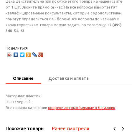
Цена действительна при покупке этого товара на нашем сайте
от 1 шт. Звоните прямо сейчас! На все вопросы вам ответят
квалифицированные консультанты, которые с удовольствием
помогут определиться с выбором! Все вопросы по наличию и
характеристикам товара можно задать по телефону:
+7 (499)
340–54–63
Поделиться:
Описание
Доставка и оплата
Материал: пластик;
Цвет: черный.
Все товары категории
коврики автомобильные в багажник
Похожие товары
Ранее смотрели