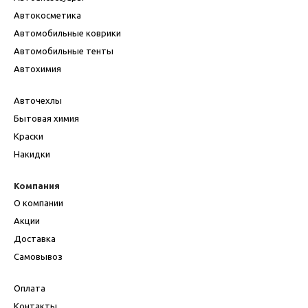
Автокосметика
Автомобильные коврики
Автомобильные тенты
Автохимия
Авточехлы
Бытовая химия
Краски
Накидки
Компания
О компании
Акции
Доставка
Самовывоз
Оплата
Контакты