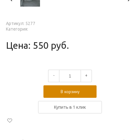
Артикул: 5277
Категория:
Цена: 550 руб.
-
+
В корзину
Купить в 1 клик