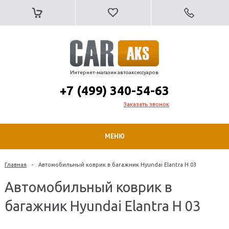
Интернет-магазин автоаксессуаров
+7 (499) 340-54-63
Заказать звонок
МЕНЮ
Главная
-
Автомобильный коврик в багажник Hyundai Elantra H 03
Автомобильный коврик в
багажник Hyundai Elantra H 03