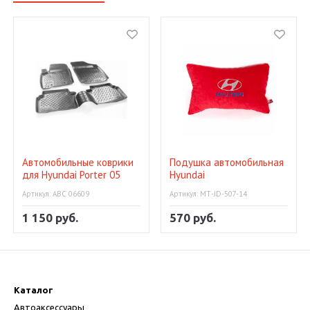
Автомобильные коврики
Подушка автомобильная
для Hyundai Porter 05
Hyundai
Артикул: АВС 06609
Артикул: МТ-JD-507-14
1 150 руб.
570 руб.
Каталог
Автоаксессуары