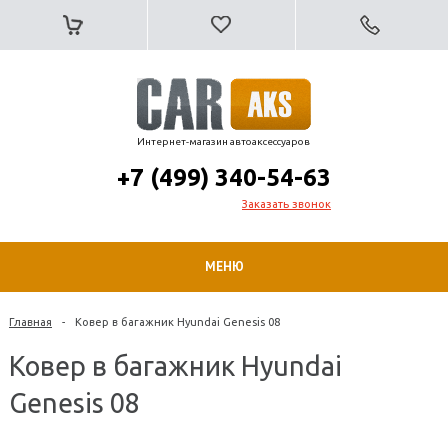
Интернет-магазин автоаксессуаров
+7 (499) 340-54-63
Заказать звонок
МЕНЮ
Главная
-
Ковер в багажник Hyundai Genesis 08
Ковер в багажник Hyundai
Genesis 08