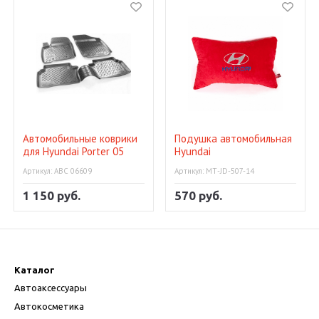
Автомобильные коврики
Подушка автомобильная
для Hyundai Porter 05
Hyundai
Артикул: АВС 06609
Артикул: МТ-JD-507-14
1 150 руб.
570 руб.
Каталог
Автоаксессуары
Автокосметика