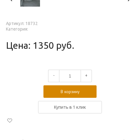
Артикул: 18732
Категория:
Цена: 1350 руб.
-
+
В корзину
Купить в 1 клик