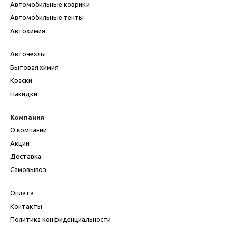
Автомобильные коврики
Автомобильные тенты
Автохимия
Авточехлы
Бытовая химия
Краски
Накидки
Компания
О компании
Акции
Доставка
Самовывоз
Оплата
Контакты
Политика конфиденциальности