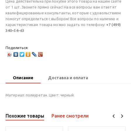
Цена действительна при покупке этого товара на нашем сайте
от 1 шт. Звоните прямо сейчас! На все вопросы вам ответят
квалифицированные консультанты, которые с удовольствием
помогут определиться с выбором! Все вопросы по наличию и
характеристикам товара можно задать по телефону:
+7 (499)
340–54–63
Поделиться:
Описание
Доставка и оплата
Материал: полиуретан. Цвет: черный.
Похожие товары
Ранее смотрели