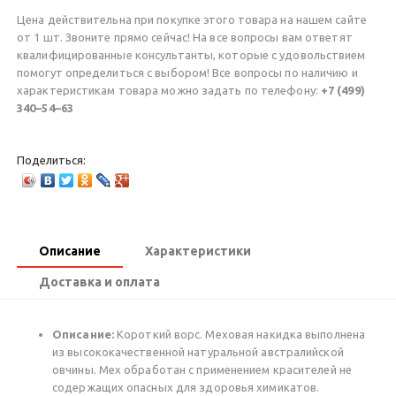
Цена действительна при покупке этого товара на нашем сайте
от 1 шт. Звоните прямо сейчас! На все вопросы вам ответят
квалифицированные консультанты, которые с удовольствием
помогут определиться с выбором! Все вопросы по наличию и
характеристикам товара можно задать по телефону:
+7 (499)
340–54–63
Поделиться:
Описание
Характеристики
Доставка и оплата
Описание:
Короткий ворс. Меховая накидка выполнена
из высококачественной натуральной австралийской
овчины. Мех обработан с применением красителей не
содержащих опасных для здоровья химикатов.