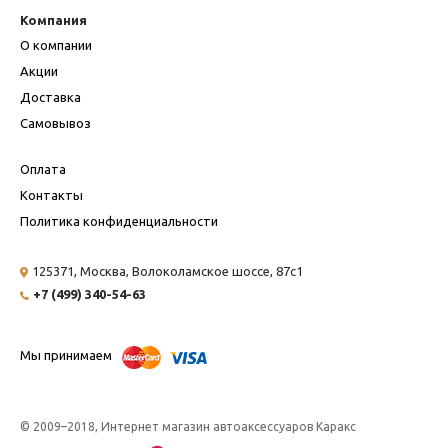
Компания
О компании
Акции
Доставка
Самовывоз
Оплата
Контакты
Политика конфиденциальности
125371, Москва,
Волоколамское шоссе, 87с1
+7 (499) 340-54-63
Мы принимаем
© 2009–2018, Интернет магазин автоаксессуаров Каракс