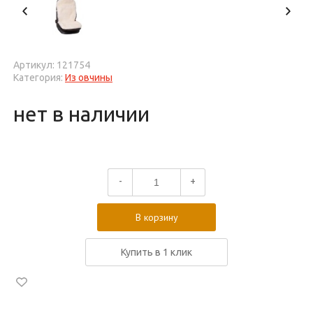
Артикул: 121754
Категория:
Из овчины
нет в наличии
-
+
В корзину
Купить в 1 клик