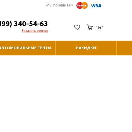
Мы принимаем
499) 340-54-63
0 руб.
Заказать звонок
АВТОМОБИЛЬНЫЕ ТЕНТЫ
НАКИДКИ