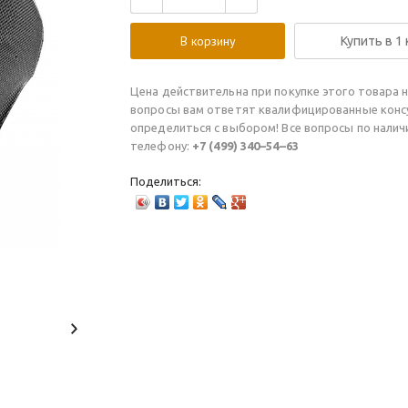
В корзину
Купить в 1
Цена действительна при покупке этого товара н
вопросы вам ответят квалифицированные конс
определиться с выбором! Все вопросы по нали
телефону:
+7 (499) 340–54–63
Поделиться: