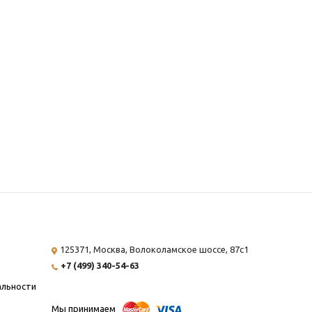
125371, Москва,
Волоколамское шоссе, 87с1
+7 (499) 340-54-63
альности
Мы принимаем