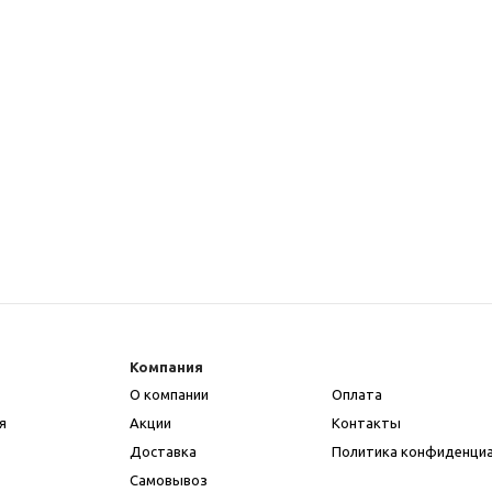
Компания
О компании
Оплата
я
Акции
Контакты
Доставка
Политика конфиденци
Самовывоз