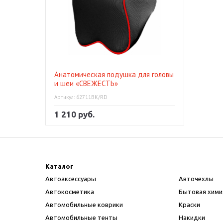
Анатомическая подушка для головы
и шеи «СВЕЖЕСТЬ»
Артикул: 62711BK/RD
1 210 руб.
Каталог
Автоаксессуары
Авточехлы
Автокосметика
Бытовая хими
Автомобильные коврики
Краски
Автомобильные тенты
Накидки