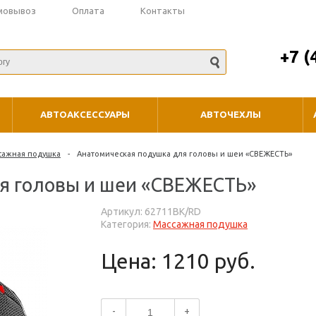
мовывоз
Оплата
Контакты
+7 (
АВТОАКСЕССУАРЫ
АВТОЧЕХЛЫ
сажная подушка
-
Анатомическая подушка для головы и шеи «СВЕЖЕСТЬ»
я головы и шеи «СВЕЖЕСТЬ»
Артикул: 62711BK/RD
Категория:
Массажная подушка
Цена: 1210 руб.
-
+