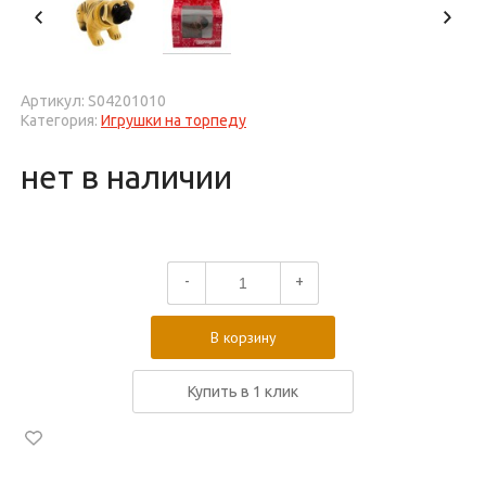
Артикул: S04201010
Категория:
Игрушки на торпеду
нет в наличии
-
+
В корзину
Купить в 1 клик