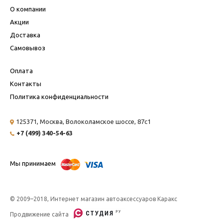
О компании
Акции
Доставка
Самовывоз
Оплата
Контакты
Политика конфиденциальности
125371, Москва,
Волоколамское шоссе, 87с1
+7 (499) 340-54-63
Мы принимаем
© 2009–2018, Интернет магазин автоаксессуаров Каракс
Продвижение сайта