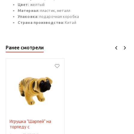
Цвет:
желтый
Материал:
пластик, металл
Упаковка:
подарочная коробка
Страна производства:
Китай
Ранее смотрели
Игрушка "Шарпей" на
торпеду с
ароматизатором (лимон)