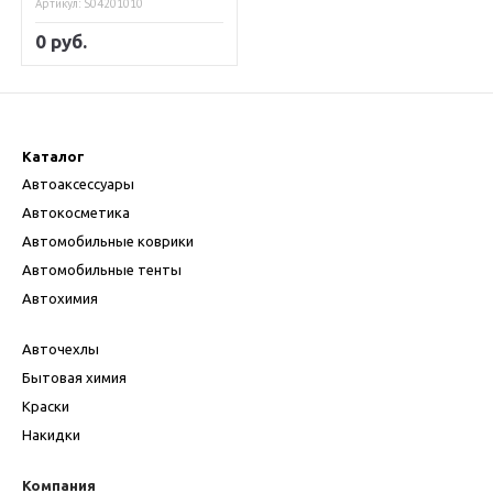
Артикул: S04201010
0 руб.
Каталог
Автоаксессуары
Автокосметика
Автомобильные коврики
Автомобильные тенты
Автохимия
Авточехлы
Бытовая химия
Краски
Накидки
Компания