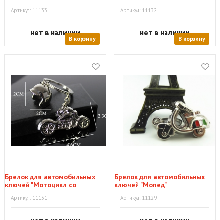
Артикул: 11133
Артикул: 11132
нет в наличии
нет в наличии
В корзину
В корзину
Брелок для автомобильных
Брелок для автомобильных
ключей "Мотоцикл со
ключей "Мопед"
шлемом"
Артикул: 11131
Артикул: 11129