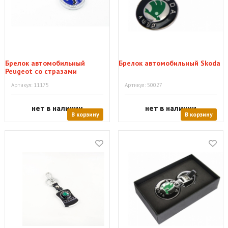
Брелок автомобильный
Брелок автомобильный Skoda
Peugeot со стразами
Артикул: 11175
Артикул: 50027
нет в наличии
нет в наличии
В корзину
В корзину