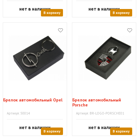
нет в наличии
нет в наличии
В корзину
В корзину
Брелок автомобильный Opel
Брелок автомобильный
Porsche
Артикул: 50014
Артикул: BR-LOGO-PORSCHE01
нет в наличии
нет в наличии
В корзину
В корзину