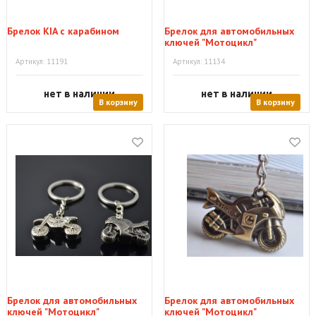
Брелок KIA с карабином
Брелок для автомобильных
ключей "Мотоцикл"
Артикул: 11191
Артикул: 11134
нет в наличии
нет в наличии
В корзину
В корзину
Брелок для автомобильных
Брелок для автомобильных
ключей "Мотоцикл"
ключей "Мотоцикл"