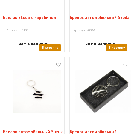
Брелок Skoda с карабином
Брелок автомобильный Skoda
Артикул: 50100
Артикул: 50066
нет в наличии
нет в наличии
В корзину
В корзину
Брелок автомобильный Suzuki
Брелок автомобильный