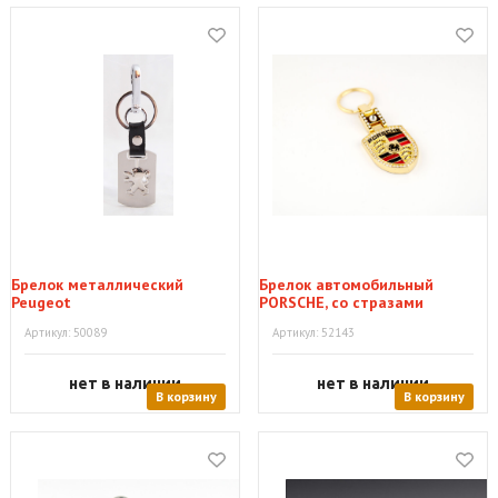
Брелок металлический
Брелок автомобильный
Peugeot
PORSCHE, со стразами
Артикул: 50089
Артикул: 52143
нет в наличии
нет в наличии
В корзину
В корзину