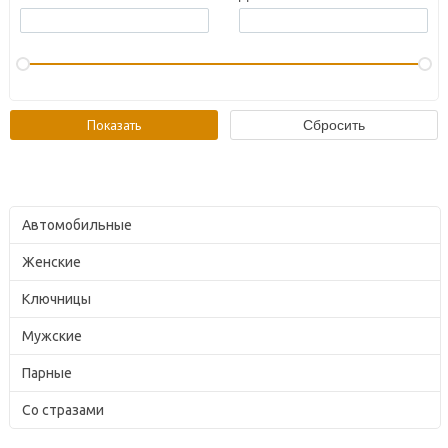
Автомобильные
Женские
Ключницы
Мужские
Парные
Со стразами