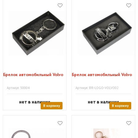
Брелок автомобильный Volvo
Брелок автомобильный Volvo
Артикул: 50004
Артикул: BR-LOGO-VOLVO02
нет в наличии
нет в наличии
В корзину
В корзину