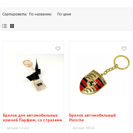
По названию
По цене
Сортировать:
Брелок для автомобильных
Брелок автомобильный
ключей Парфюм, со стразами
Porsche
Артикул: 11124
Артикул: 50016