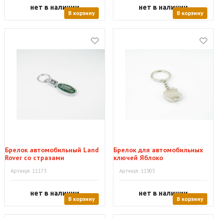
нет в наличии
нет в наличии
В корзину
В корзину
Брелок автомобильный Land
Брелок для автомобильных
Rover со стразами
ключей Яблоко
Артикул: 11173
Артикул: 11905
нет в наличии
нет в наличии
В корзину
В корзину