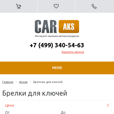
Интернет-магазин автоаксессуаров
+7 (499) 340-54-63
Заказать звонок
МЕНЮ
Главная
-
Архив
-
Брелоки для ключей
Брелки для ключей
Цена
От
До