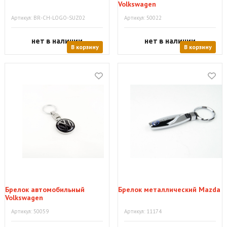
Volkswagen
Артикул: BR-CH-LOGO-SUZ02
Артикул: 50022
нет в наличии
нет в наличии
В корзину
В корзину
Брелок автомобильный
Брелок металлический Mazda
Volkswagen
Артикул: 50059
Артикул: 11174