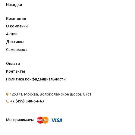
Накидки
Компания
О компании
Акции
Доставка
Самовывоз
Оплата
Контакты
Политика конфиденциальности
125371, Москва,
Волоколамское шоссе, 87с1
+7 (499) 340-54-63
Мы принимаем