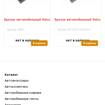
Брелок автомобильный Volvo
Брелок автомобильный Volvo
Артикул: 50004
Артикул: BR-LOGO-VOLVO02
нет в наличии
нет в наличии
В корзину
В корзину
Каталог
Автоаксессуары
Автокосметика
Автомобильные коврики
Автомобильные тенты
Автохимия