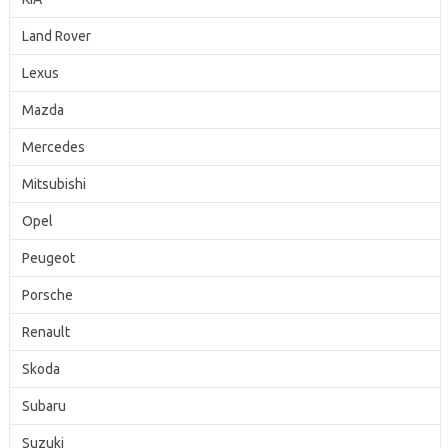
Land Rover
Lexus
Mazda
Mercedes
Mitsubishi
Opel
Peugeot
Porsche
Renault
Skoda
Subaru
Suzuki