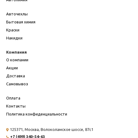
Авточехлы
Бытовая химия
Краски
Накидки
Компания
О компании
Акции
Доставка
Самовывоз
Оплата
Контакты
Политика конфиденциальности
125371, Москва,
Волоколамское шоссе, 87с1
+7 (499) 340-54-63