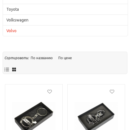
Toyota
Volkswagen
Volvo
По названию
По цене
Сортировать: