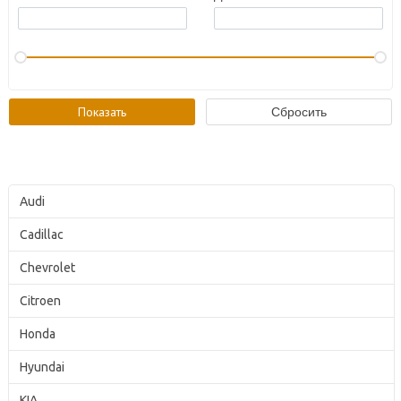
Audi
Cadillac
Chevrolet
Citroen
Honda
Hyundai
KIA