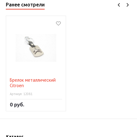
Ранее смотрели
Брелок металлический
Citroen
Артикул: 12081
0 руб.
Каталог