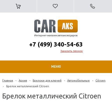
Интернет-магазин автоаксессуаров
+7 (499) 340-54-63
Заказать звонок
МЕНЮ
Главная
-
Архив
-
Брелоки для ключей
-
Автомобильные
-
Citroen
-
Брелок металлический Citroen
Брелок металлический Citroen