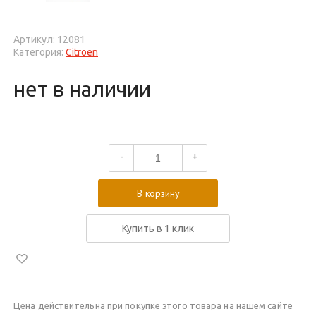
Артикул: 12081
Категория:
Citroen
нет в наличии
-
+
В корзину
Купить в 1 клик
Цена действительна при покупке этого товара на нашем сайте