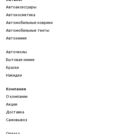
Автоаксессуары
Автокосметика
Автомобильные коврики
Автомобильные тенты
Автохимия
Авточехлы
Бытовая химия
Краски
Накидки
Компания
О компании
Акции
Доставка
Самовывоз
Оплата