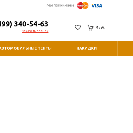
Мы принимаем
499) 340-54-63
0 руб.
Заказать звонок
АВТОМОБИЛЬНЫЕ ТЕНТЫ
НАКИДКИ