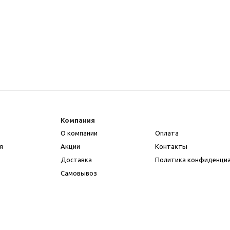
Компания
О компании
Оплата
я
Акции
Контакты
Доставка
Политика конфиденци
Самовывоз