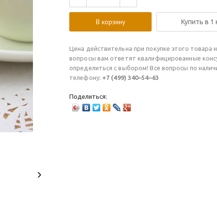
В корзину
Купить в 1
Цена действительна при покупке этого товара н
вопросы вам ответят квалифицированные конс
определиться с выбором! Все вопросы по нали
телефону:
+7 (499) 340–54–63
Поделиться: