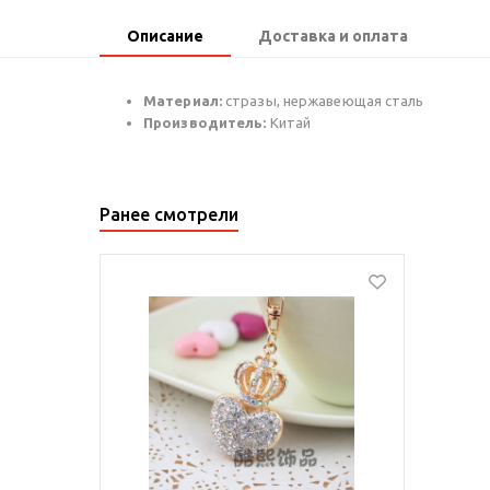
Описание
Доставка и оплата
Материал:
стразы, нержавеющая сталь
Производитель:
Китай
Ранее смотрели