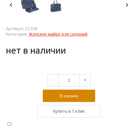
Артикул: 22108
Категория:
Женские майки для сидений
нет в наличии
-
+
В корзину
Купить в 1 клик