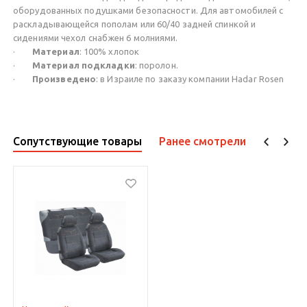
оборудованных подушками безопасности. Для автомобилей с
раскладывающейся пополам или 60/40 задней спинкой и
сидениями чехол снабжен 6 молниями.
·
Материал
: 100% хлопок
·
Материал подкладки
: поролон.
·
Произведено
: в Израиле по заказу компании Hadar Rosen
Сопутствующие товары
Ранее смотрели