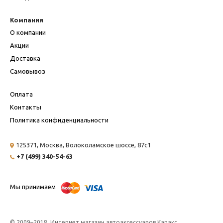
Компания
О компании
Акции
Доставка
Самовывоз
Оплата
Контакты
Политика конфиденциальности
125371, Москва,
Волоколамское шоссе, 87с1
+7 (499) 340-54-63
Мы принимаем
© 2009–2018, Интернет магазин автоаксессуаров Каракс