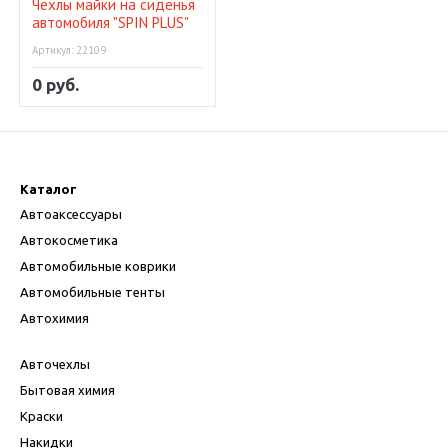
Чехлы майки на сиденья
автомобиля "SPIN PLUS"
Артикул: 22109
0 руб.
Каталог
Автоаксессуары
Автокосметика
Автомобильные коврики
Автомобильные тенты
Автохимия
Авточехлы
Бытовая химия
Краски
Накидки