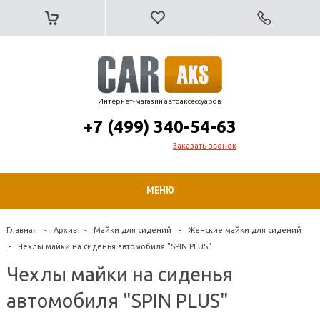
Интернет-магазин автоаксессуаров
+7 (499) 340-54-63
Заказать звонок
МЕНЮ
Главная
-
Архив
-
Майки для сидений
-
Женские майки для сидений
-
Чехлы майки на сиденья автомобиля "SPIN PLUS"
Чехлы майки на сиденья
автомобиля "SPIN PLUS"