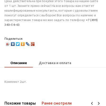
Цена действительна при покупке этого товара на нашем сайте
от 1 шт. Звоните прямо сейчас! На все вопросы вам ответят
квалифицированные консультанты, которые с удовольствием
помогут определиться с выбором! Все вопросы по наличию и
характеристикам товара можно задать по телефону:
+7 (499)
340–54–63
Поделиться:
Описание
Доставка и оплата
Комплект 2шт.
Похожие товары
Ранее смотрели