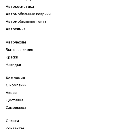
Автокосметика
Автомобильные коврики
Автомобильные тенты
Автохимия
Авточехлы
Бытовая химия
Краски
Накидки
Компания
О компании
Акции
Доставка
Самовывоз
Оплата
Контакты