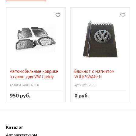
Автомобильные коврики
Блокнот с магнитом
в салон для VW Caddy
VOLKSWAGEN
передние 04
Артикул: АВС 07120
Артикул: БЛ-11
950 руб.
0 руб.
Каталог
Автоаксессуары