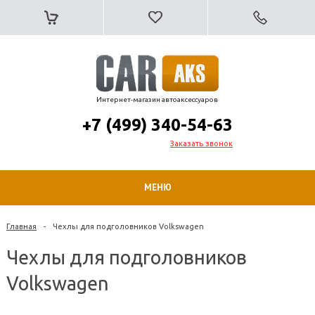
Интернет-магазин автоаксессуаров
+7 (499) 340-54-63
Заказать звонок
МЕНЮ
Главная
-
Чехлы для подголовников Volkswagen
Чехлы для подголовников
Volkswagen