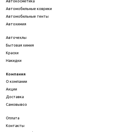
Автокосметика
Автомобильные коврики
Автомобильные тенты
Автохимия
Авточехлы
Бытовая химия
Краски
Накидки
Компания
О компании
Акции
Доставка
Самовывоз
Оплата
Контакты