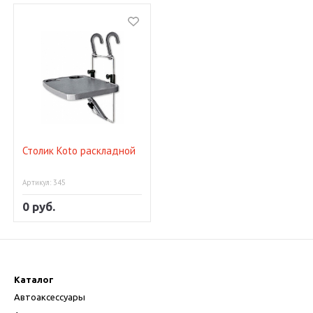
Столик Koto раскладной
Артикул: 345
0 руб.
Каталог
Автоаксессуары