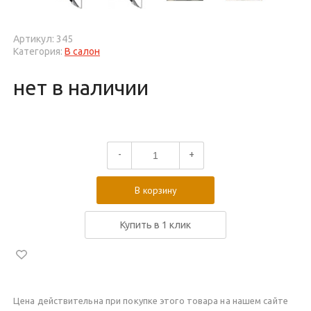
Артикул: 345
Категория:
В салон
нет в наличии
-
+
В корзину
Купить в 1 клик
Цена действительна при покупке этого товара на нашем сайте