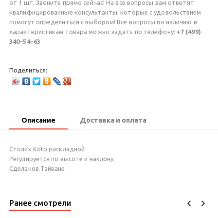
от 1 шт. Звоните прямо сейчас! На все вопросы вам ответят
квалифицированные консультанты, которые с удовольствием
помогут определиться с выбором! Все вопросы по наличию и
характеристикам товара можно задать по телефону:
+7 (499)
340–54–63
Поделиться:
Описание
Доставка и оплата
Столик Koto раскладной
Регулируется по высоте и наклону.
Сделанов Тайване.
Ранее смотрели