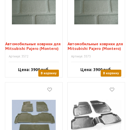
Автомобильные коврики для
Автомобильные коврики для
Mitsubishi Pajero (Montero)
Mitsubishi Pajero (Montero)
01"Kagu"
01"Kagu"
Артикул: 3572
Артикул: 3573
Цена: 3900
руб.
Цена: 3900
руб.
В корзину
В корзину