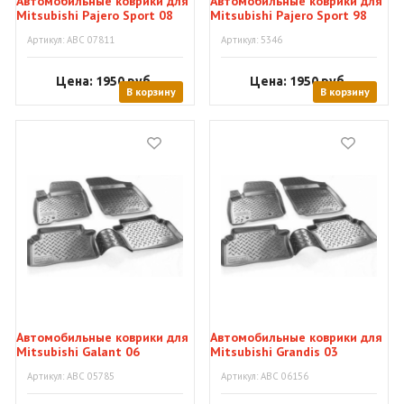
Автомобильные коврики для
Автомобильные коврики для
Mitsubishi Pajero Sport 08
Mitsubishi Pajero Sport 98
Артикул: АВС 07811
Артикул: 5346
Цена: 1950
руб.
Цена: 1950
руб.
В корзину
В корзину
Автомобильные коврики для
Автомобильные коврики для
Mitsubishi Galant 06
Mitsubishi Grandis 03
Артикул: АВС 05785
Артикул: АВС 06156