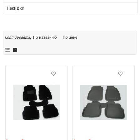
Накидки
По названию
По цене
Сортировать: