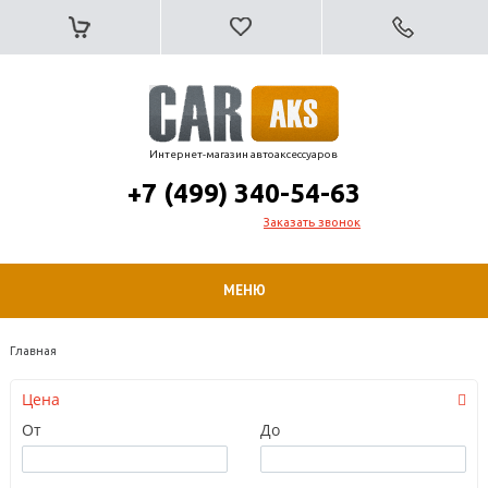
Интернет-магазин автоаксессуаров
+7 (499) 340-54-63
Заказать звонок
МЕНЮ
Главная
Цена
От
До