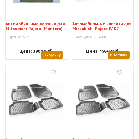
Автомобильные коврики для
Автомобильные коврики для
Mitsubishi Pajero (Montero)
Mitsubishi Pajero IV 07
01"Tufted"
Артикул: 5033
Артикул: АВС 04200
Цена: 3900
руб.
Цена: 1950
руб.
В корзину
В корзину