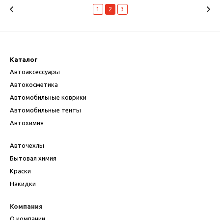
1
2
3
Каталог
Автоаксессуары
Автокосметика
Автомобильные коврики
Автомобильные тенты
Автохимия
Авточехлы
Бытовая химия
Краски
Накидки
Компания
О компании