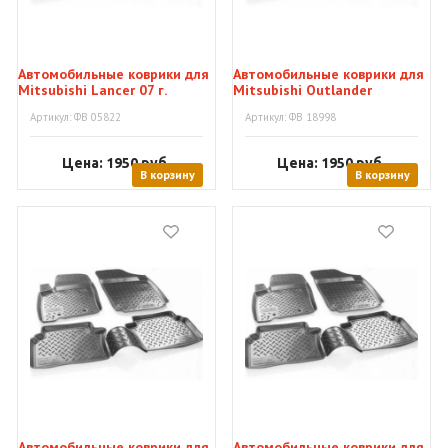
Автомобильные коврики для
Автомобильные коврики для
Mitsubishi Lancer 07 г.
Mitsubishi Outlander
Артикул: ФВ 05822
Артикул: ФВ 18998
Цена: 1950
руб.
Цена: 1950
руб.
В корзину
В корзину
Автомобильные коврики для
Автомобильные коврики для