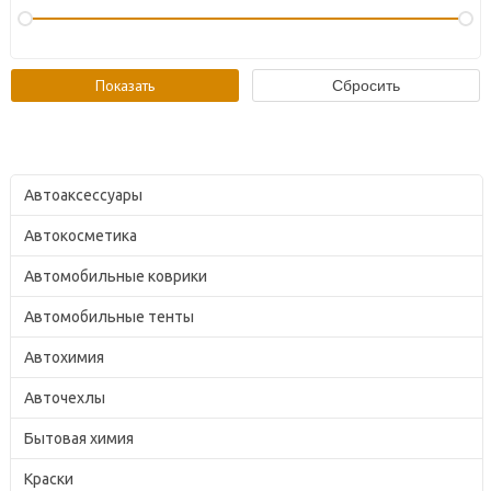
Автоаксессуары
Автокосметика
Автомобильные коврики
Автомобильные тенты
Автохимия
Авточехлы
Бытовая химия
Краски