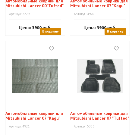
Автомобильные коврики для
Автомобильные коврики для
Mitsubishi Lancer 00"Tufted"
Mitsubishi Lancer 07 "Kagu"
Артикул: 2229
Артикул: 4920
Цена: 3900
руб.
Цена: 3900
руб.
В корзину
В корзину
Автомобильные коврики для
Автомобильные коврики для
Mitsubishi Lancer 07 "Kagu"
Mitsubishi Lancer 07 "Tufted"
Артикул: 4921
Артикул: 5036