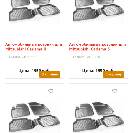
Автомобильные коврики для
Автомобильные коврики для
Mitsubishi Carisma H
Mitsubishi Carisma S
Артикул: ФВ 05377
Артикул: ФВ 05378
Цена: 1950
руб.
Цена: 1950
руб.
В корзину
В корзину