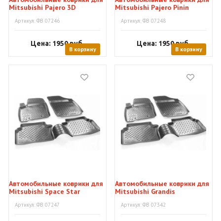
Mitsubishi Pajero 3D
Mitsubishi Pajero Pinin
Артикул: ФВ 07246
Артикул: ФВ 07248
Цена: 1950
руб.
Цена: 1950
руб.
В корзину
В корзину
Автомобильные коврики для
Автомобильные коврики для
Mitsubishi Space Star
Mitsubishi Grandis
Артикул: ФВ 07247
Артикул: ФВ 07342