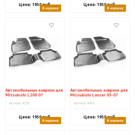
Цена: 1950
руб.
Цена: 1950
руб.
В корзину
В корзину
Автомобильные коврики для
Автомобильные коврики для
Mitsubishi L200 07
Mitsubishi Lancer 03-07
Артикул: 4195
Артикул: 4456
Цена: 1950
руб.
Цена: 1950
руб.
В корзину
В корзину