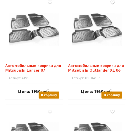
Автомобильные коврики для
Автомобильные коврики для
Mitsubishi Lancer 07
Mitsubishi Outlander XL 06
Артикул: 4193
Артикул: АВС 04197
Цена: 1950
руб.
Цена: 1950
руб.
В корзину
В корзину