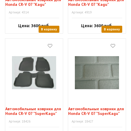
Honda CR-V 07 "Kagu"
Honda CR-V 07 "Kagu"
Артикул: 4314
Артикул: 4919
Цена: 3600
руб.
Цена: 3600
руб.
В корзину
В корзину
Автомобильные коврики для
Автомобильные коврики для
Honda CR-V 07 "SuperKagu"
Honda CR-V 07 "SuperKagu"
Артикул: 18426
Артикул: 18427