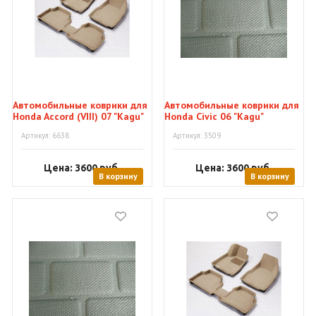
Автомобильные коврики для
Автомобильные коврики для
Honda Accord (VIII) 07 "Kagu"
Honda Civic 06 "Kagu"
Артикул: 6638
Артикул: 3509
Цена: 3600
руб.
Цена: 3600
руб.
В корзину
В корзину