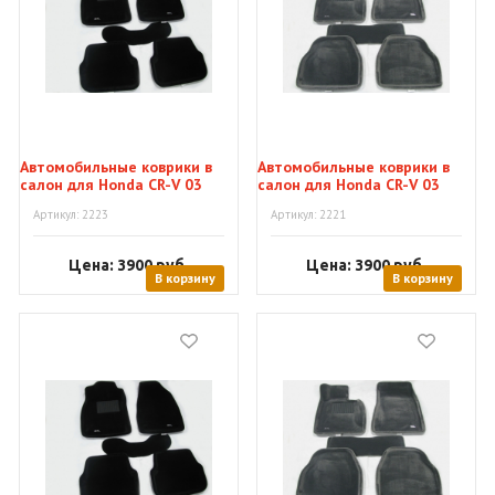
Автомобильные коврики в
Автомобильные коврики в
салон для Honda CR-V 03
салон для Honda CR-V 03
"Tufted"
"Tufted"
Артикул: 2223
Артикул: 2221
Цена: 3900
руб.
Цена: 3900
руб.
В корзину
В корзину