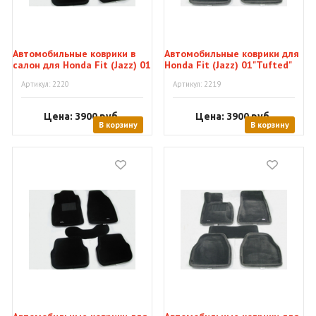
Автомобильные коврики в
Автомобильные коврики для
салон для Honda Fit (Jazz) 01
Honda Fit (Jazz) 01"Tufted"
"Tufted"
Артикул: 2220
Артикул: 2219
Цена: 3900
руб.
Цена: 3900
руб.
В корзину
В корзину