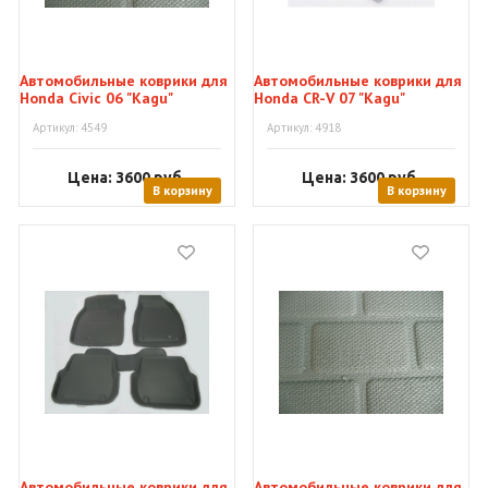
Автомобильные коврики для
Автомобильные коврики для
Honda Civic 06 "Kagu"
Honda CR-V 07 "Kagu"
Артикул: 4549
Артикул: 4918
Цена: 3600
руб.
Цена: 3600
руб.
В корзину
В корзину
Автомобильные коврики для
Автомобильные коврики для