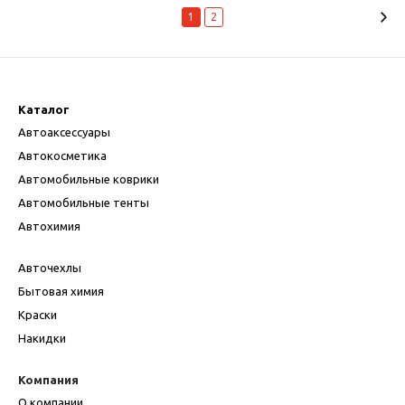
1
2
Каталог
Автоаксессуары
Автокосметика
Автомобильные коврики
Автомобильные тенты
Автохимия
Авточехлы
Бытовая химия
Краски
Накидки
Компания
О компании