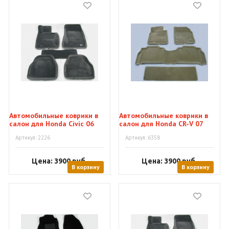
Автомобильные коврики в
Автомобильные коврики в
салон для Honda Civic 06
салон для Honda CR-V 07
"Tufted"
"Tufted"
Артикул: 2226
Артикул: 6358
Цена: 3900
руб.
Цена: 3900
руб.
В корзину
В корзину