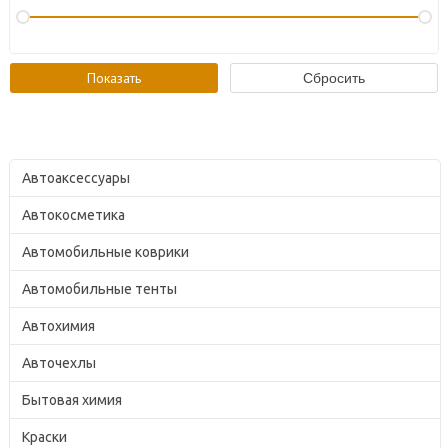
Автоаксессуары
Автокосметика
Автомобильные коврики
Автомобильные тенты
Автохимия
Авточехлы
Бытовая химия
Краски