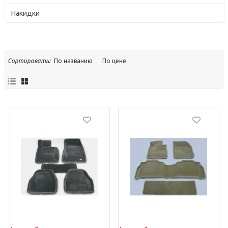
Накидки
По названию
По цене
Сортировать: