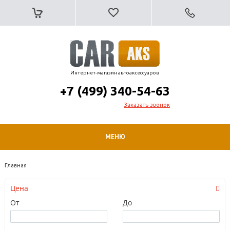
Интернет-магазин автоаксессуаров
+7 (499) 340-54-63
Заказать звонок
МЕНЮ
Главная
Цена
От
До