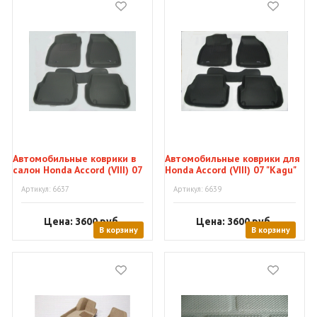
Автомобильные коврики в
Автомобильные коврики для
салон Honda Accord (VIII) 07
Honda Accord (VIII) 07 "Kagu"
"Kagu"
Артикул: 6637
Артикул: 6639
Цена: 3600
руб.
Цена: 3600
руб.
В корзину
В корзину