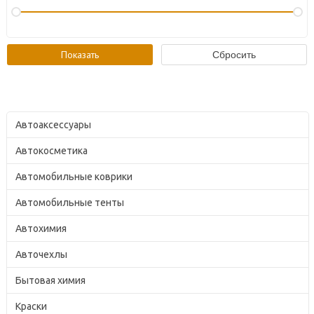
Автоаксессуары
Автокосметика
Автомобильные коврики
Автомобильные тенты
Автохимия
Авточехлы
Бытовая химия
Краски