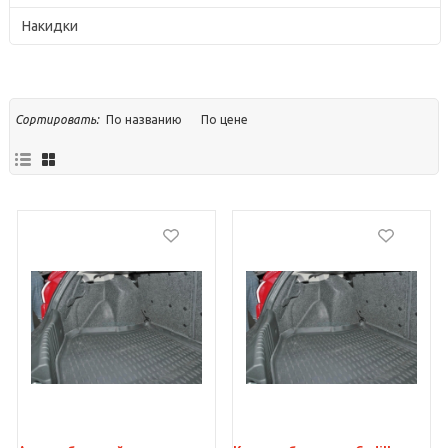
Накидки
По названию
По цене
Сортировать: