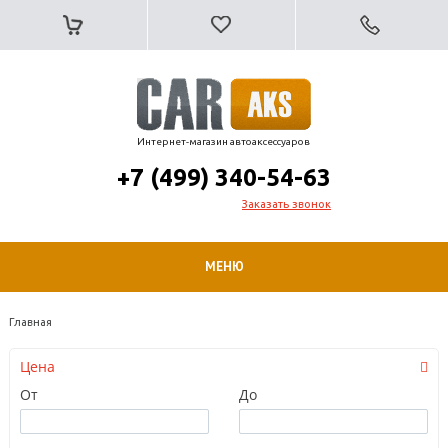
Интернет-магазин автоаксессуаров
+7 (499) 340-54-63
Заказать звонок
МЕНЮ
Главная
Цена
От
До