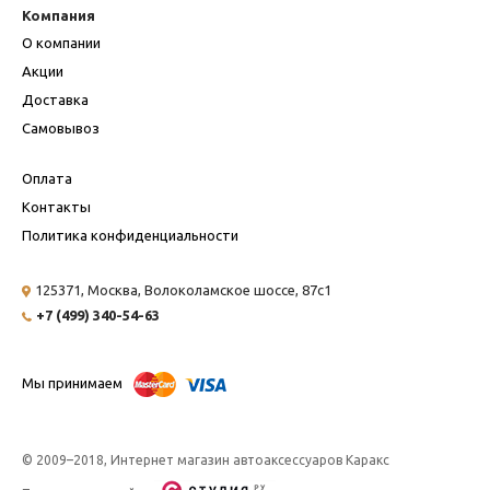
Компания
О компании
Акции
Доставка
Самовывоз
Оплата
Контакты
Политика конфиденциальности
125371, Москва,
Волоколамское шоссе, 87с1
+7 (499) 340-54-63
Мы принимаем
© 2009–2018, Интернет магазин автоаксессуаров Каракс