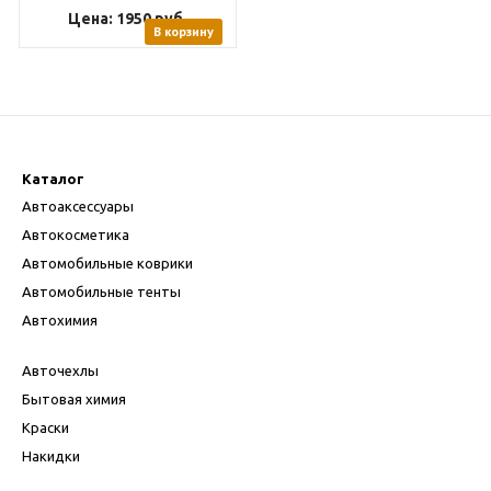
Цена: 1950
руб.
В корзину
Каталог
Автоаксессуары
Автокосметика
Автомобильные коврики
Автомобильные тенты
Автохимия
Авточехлы
Бытовая химия
Краски
Накидки