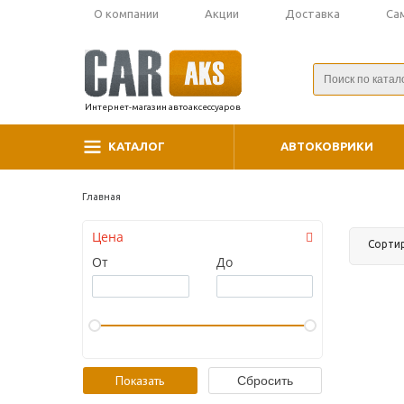
О компании
Акции
Доставка
Са
Интернет-магазин автоаксессуаров
КАТАЛОГ
АВТОКОВРИКИ
Главная
Цена
Сорти
От
До