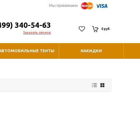
Мы принимаем
499) 340-54-63
0 руб.
Заказать звонок
АВТОМОБИЛЬНЫЕ ТЕНТЫ
НАКИДКИ