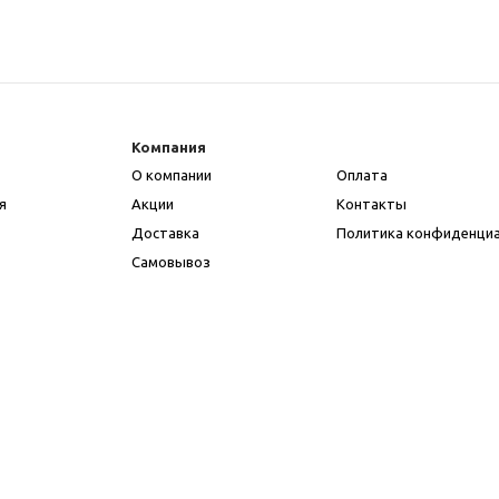
Компания
О компании
Оплата
я
Акции
Контакты
Доставка
Политика конфиденци
Самовывоз