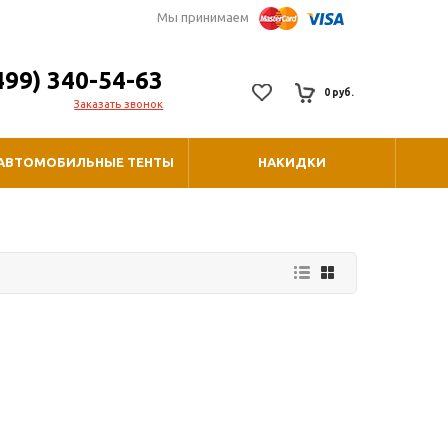
Мы принимаем
499) 340-54-63
0 руб.
Заказать звонок
АВТОМОБИЛЬНЫЕ ТЕНТЫ
НАКИДКИ