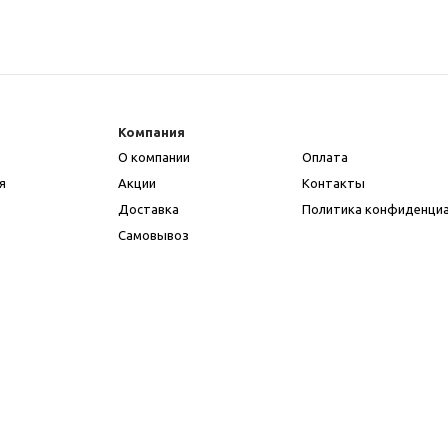
Компания
О компании
Оплата
я
Акции
Контакты
Доставка
Политика конфиденци
Самовывоз