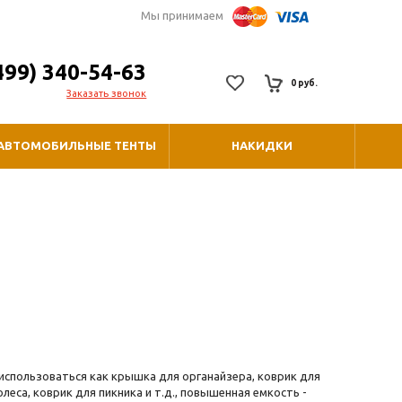
Мы принимаем
499) 340-54-63
0 руб.
Заказать звонок
АВТОМОБИЛЬНЫЕ ТЕНТЫ
НАКИДКИ
т использоваться как крышка для органайзера, коврик для
еса, коврик для пикника и т.д., повышенная емкость -