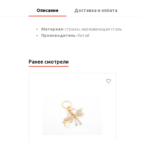
Описание
Доставка и оплата
Материал:
стразы, нержавеющая сталь
Производитель:
Китай
Ранее смотрели