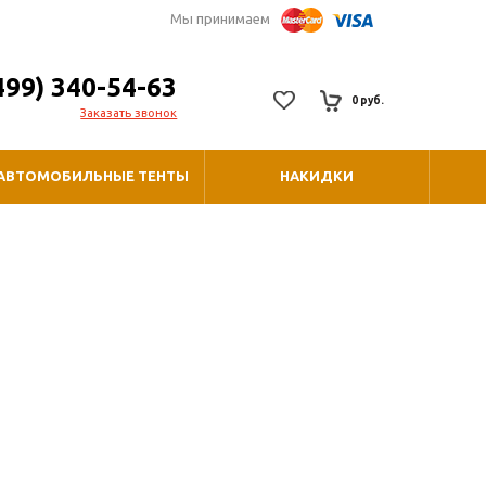
Мы принимаем
499) 340-54-63
0 руб.
Заказать звонок
АВТОМОБИЛЬНЫЕ ТЕНТЫ
НАКИДКИ