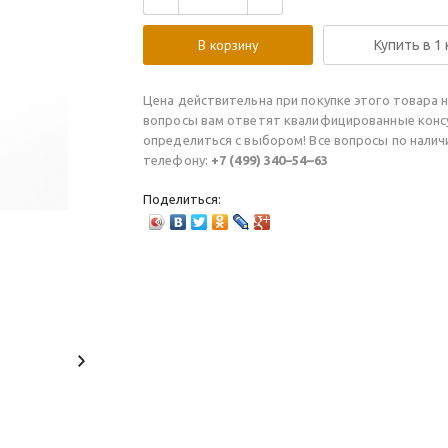
В корзину
Купить в 1
Цена действительна при покупке этого товара н
вопросы вам ответят квалифицированные конс
определиться с выбором! Все вопросы по нали
телефону:
+7 (499) 340–54–63
Поделиться: