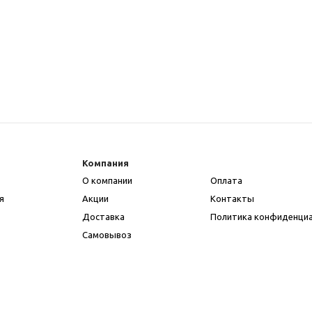
Компания
О компании
Оплата
я
Акции
Контакты
Доставка
Политика конфиденци
Самовывоз