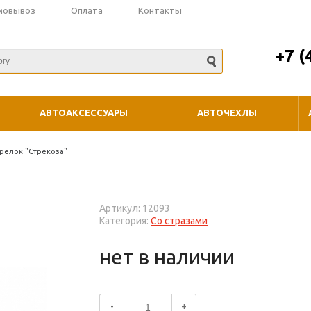
мовывоз
Оплата
Контакты
+7 (
АВТОАКСЕССУАРЫ
АВТОЧЕХЛЫ
релок "Стрекоза"
Артикул: 12093
Категория:
Со стразами
нет в наличии
-
+