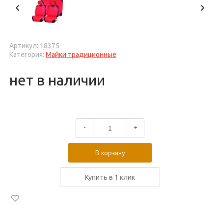
Артикул: 18375
Категория:
Майки традиционные
нет в наличии
-
+
В корзину
Купить в 1 клик