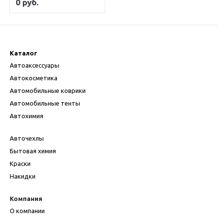
0 руб.
Каталог
Автоаксессуары
Автокосметика
Автомобильные коврики
Автомобильные тенты
Автохимия
Авточехлы
Бытовая химия
Краски
Накидки
Компания
О компании