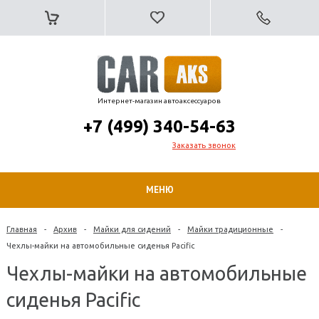
Интернет-магазин автоаксессуаров
+7 (499) 340-54-63
Заказать звонок
МЕНЮ
Главная
-
Архив
-
Майки для сидений
-
Майки традиционные
-
Чехлы-майки на автомобильные сиденья Pacific
Чехлы-майки на автомобильные
сиденья Pacific