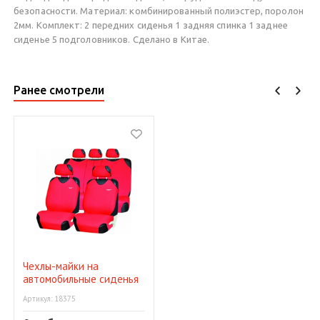
безопасности. Материал: комбинированный полиэстер, поролон
2мм. Комплект: 2 передних сиденья 1 задняя спинка 1 заднее
сиденье 5 подголовников. Сделано в Китае.
Ранее смотрели
Чехлы-майки на
автомобильные сиденья
Pacific
Артикул: 18375